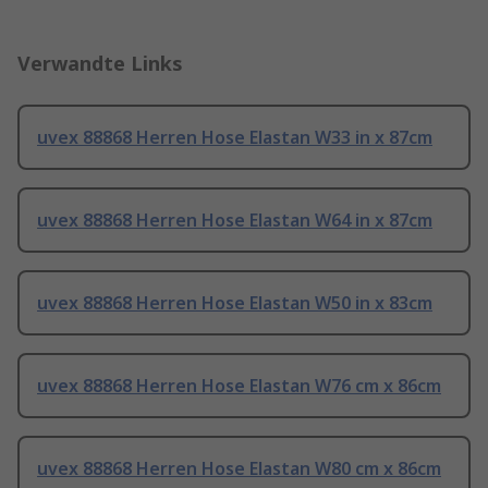
Verwandte Links
uvex 88868 Herren Hose Elastan W33 in x 87cm
uvex 88868 Herren Hose Elastan W64 in x 87cm
uvex 88868 Herren Hose Elastan W50 in x 83cm
uvex 88868 Herren Hose Elastan W76 cm x 86cm
uvex 88868 Herren Hose Elastan W80 cm x 86cm