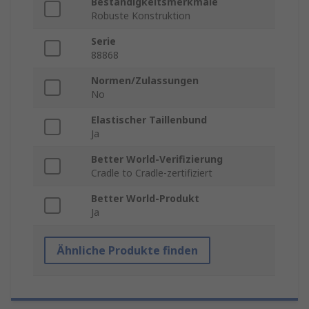
Beständigkeitsmerkmale
Robuste Konstruktion
Serie
88868
Normen/Zulassungen
No
Elastischer Taillenbund
Ja
Better World-Verifizierung
Cradle to Cradle-zertifiziert
Better World-Produkt
Ja
Ähnliche Produkte finden