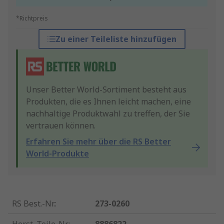
*Richtpreis
Zu einer Teileliste hinzufügen
Unser Better World-Sortiment besteht aus
Produkten, die es Ihnen leicht machen, eine
nachhaltige Produktwahl zu treffen, der Sie
vertrauen können.
Erfahren Sie mehr über die RS Better
World-Produkte
RS Best.-Nr.
:
273-0260