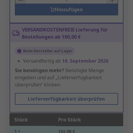
Hinzufügen
VERSANDKOSTENFREIE Lieferung für
Bestellungen ab 100,00 €
Beim Hersteller auf Lager
Versandfertig ab
16. September 2026
Sie benötigen mehr?
Benötigte Menge
eingeben und auf „Lieferverfügbarkeit
überprüfen“ klicken.
Lieferverfügbarkeit überprüfen
Stück
Pro Stück
1 +
103,98 €