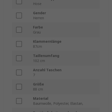
Hose
Gender
Herren
Farbe
Grau
Klammernlänge
87cm
Taillenumfang
102 cm
Anzahl Taschen
7
Größe
88 cm
Material
Baumwolle, Polyester, Elastan,