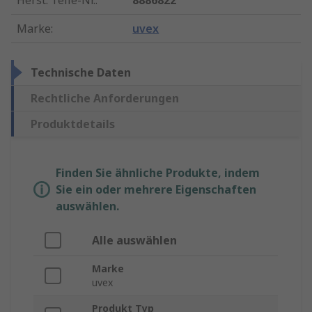
Herst. Teile-Nr.
:
8886822
Marke
:
uvex
Technische Daten
Rechtliche Anforderungen
Produktdetails
Finden Sie ähnliche Produkte, indem
Sie ein oder mehrere Eigenschaften
auswählen.
Alle auswählen
Marke
uvex
Produkt Typ