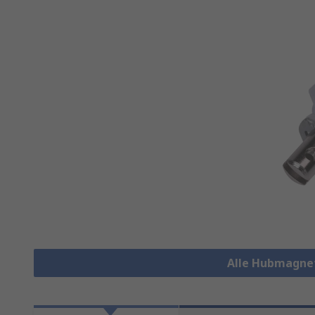
Alle Hubmagnet