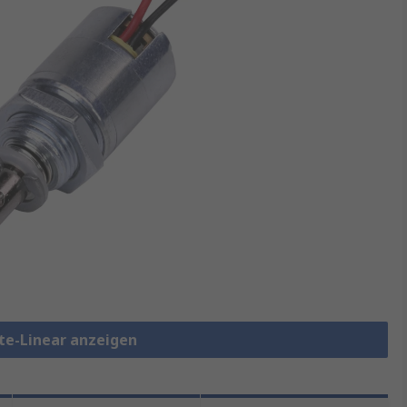
e-Linear anzeigen