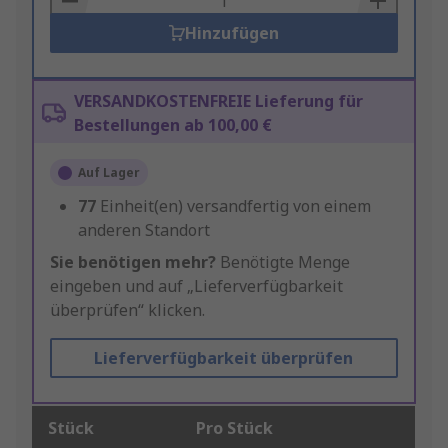
Hinzufügen
VERSANDKOSTENFREIE Lieferung für
Bestellungen ab 100,00 €
Auf Lager
77
Einheit(en) versandfertig von einem
anderen Standort
Sie benötigen mehr?
Benötigte Menge
eingeben und auf „Lieferverfügbarkeit
überprüfen“ klicken.
Lieferverfügbarkeit überprüfen
Stück
Pro Stück