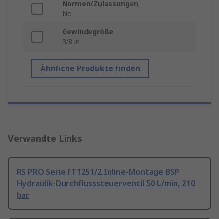
Normen/Zulassungen
No
Gewindegröße
3/8 in
Ähnliche Produkte finden
Verwandte Links
RS PRO Serie FT1251/2 Inline-Montage BSP
Hydraulik-Durchflusssteuerventil 50 L/min, 210
bar