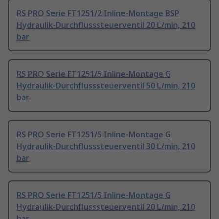
RS PRO Serie FT1251/2 Inline-Montage BSP
Hydraulik-Durchflusssteuerventil 20 L/min, 210
bar
RS PRO Serie FT1251/5 Inline-Montage G
Hydraulik-Durchflusssteuerventil 50 L/min, 210
bar
RS PRO Serie FT1251/5 Inline-Montage G
Hydraulik-Durchflusssteuerventil 30 L/min, 210
bar
RS PRO Serie FT1251/5 Inline-Montage G
Hydraulik-Durchflusssteuerventil 20 L/min, 210
bar