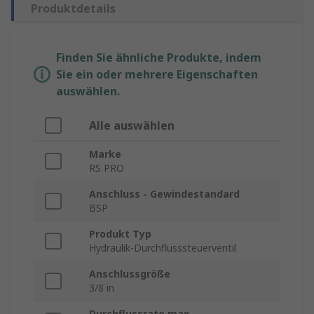
Produktdetails
Finden Sie ähnliche Produkte, indem
Sie ein oder mehrere Eigenschaften
auswählen.
Alle auswählen
Marke
RS PRO
Anschluss - Gewindestandard
BSP
Produkt Typ
Hydraulik-Durchflusssteuerventil
Anschlussgröße
3/8 in
Durchflussrate max.