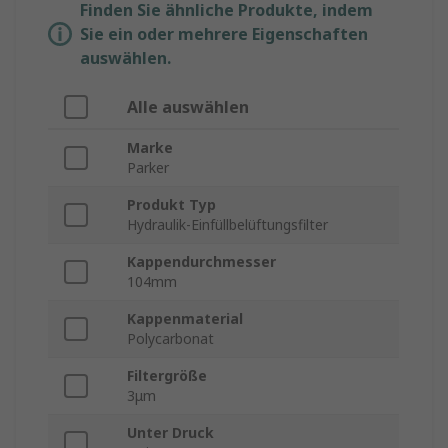
Finden Sie ähnliche Produkte, indem
Sie ein oder mehrere Eigenschaften
auswählen.
Alle auswählen
Marke
Parker
Produkt Typ
Hydraulik-Einfüllbelüftungsfilter
Kappendurchmesser
104mm
Kappenmaterial
Polycarbonat
Filtergröße
3μm
Unter Druck