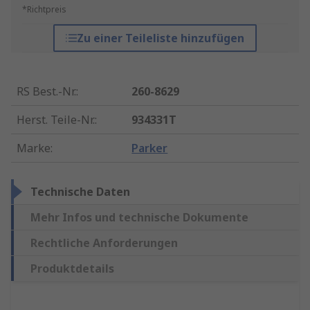
*Richtpreis
Zu einer Teileliste hinzufügen
RS Best.-Nr.
:
260-8629
Herst. Teile-Nr.
:
934331T
Marke
:
Parker
Technische Daten
Mehr Infos und technische Dokumente
Rechtliche Anforderungen
Produktdetails