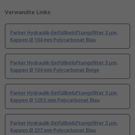
Verwandte Links
Parker Hydraulik-Einfüllbelüftungsfilter 3 μm,
Kappen Ø 104 mm Polycarbonat Blau
Parker Hydraulik-Einfüllbelüftungsfilter 3 μm,
Kappen Ø 104 mm Polycarbonat Beige
Parker Hydraulik-Einfüllbelüftungsfilter 3 μm,
Kappen Ø 129.5 mm Polycarbonat Blau
Parker Hydraulik-Einfüllbelüftungsfilter 3 μm,
Kappen Ø 237 mm Polycarbonat Blau