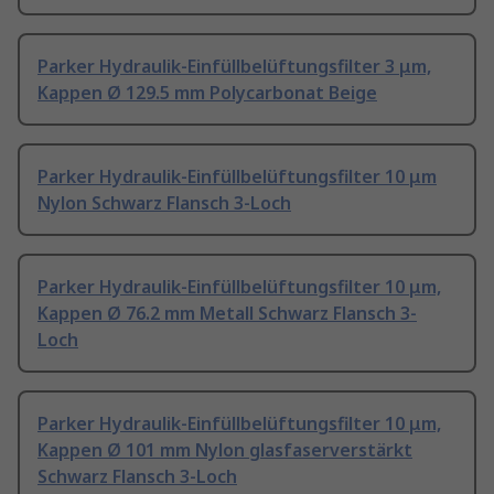
Parker Hydraulik-Einfüllbelüftungsfilter 3 μm,
Kappen Ø 129.5 mm Polycarbonat Beige
Parker Hydraulik-Einfüllbelüftungsfilter 10 μm
Nylon Schwarz Flansch 3-Loch
Parker Hydraulik-Einfüllbelüftungsfilter 10 μm,
Kappen Ø 76.2 mm Metall Schwarz Flansch 3-
Loch
Parker Hydraulik-Einfüllbelüftungsfilter 10 μm,
Kappen Ø 101 mm Nylon glasfaserverstärkt
Schwarz Flansch 3-Loch