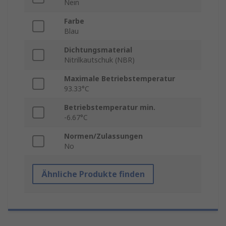
Nein
Farbe
Blau
Dichtungsmaterial
Nitrilkautschuk (NBR)
Maximale Betriebstemperatur
93.33°C
Betriebstemperatur min.
-6.67°C
Normen/Zulassungen
No
Ähnliche Produkte finden