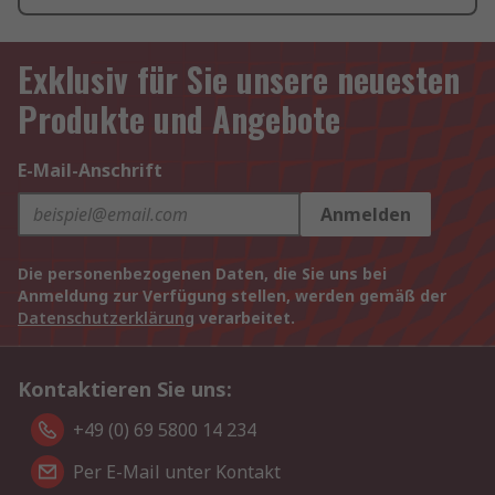
Exklusiv für Sie unsere neuesten
Produkte und Angebote
E-Mail-Anschrift
Anmelden
Die personenbezogenen Daten, die Sie uns bei
Anmeldung zur Verfügung stellen, werden gemäß der
Datenschutzerklärung
verarbeitet.
Kontaktieren Sie uns:
+49 (0) 69 5800 14 234
Per E-Mail unter Kontakt