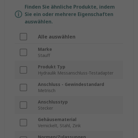
Finden Sie ähnliche Produkte, indem
Sie ein oder mehrere Eigenschaften
auswählen.
Alle auswählen
Marke
Stauff
Produkt Typ
Hydraulik Messanschluss-Testadapter
Anschluss - Gewindestandard
Metrisch
Anschlusstyp
Stecker
Gehäusematerial
Vernickelt, Stahl, Zink
Normen/Zulassungen