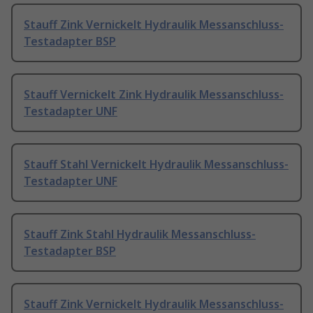
Stauff Zink Vernickelt Hydraulik Messanschluss-
Testadapter BSP
Stauff Vernickelt Zink Hydraulik Messanschluss-
Testadapter UNF
Stauff Stahl Vernickelt Hydraulik Messanschluss-
Testadapter UNF
Stauff Zink Stahl Hydraulik Messanschluss-
Testadapter BSP
Stauff Zink Vernickelt Hydraulik Messanschluss-