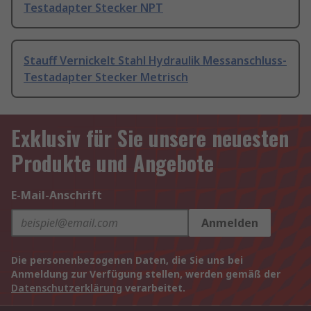
Testadapter Stecker NPT
Stauff Vernickelt Stahl Hydraulik Messanschluss-
Testadapter Stecker Metrisch
Exklusiv für Sie unsere neuesten
Produkte und Angebote
E-Mail-Anschrift
Anmelden
Die personenbezogenen Daten, die Sie uns bei
Anmeldung zur Verfügung stellen, werden gemäß der
Datenschutzerklärung
verarbeitet.