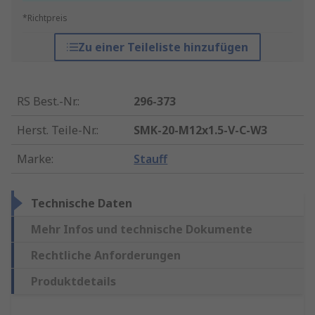
*Richtpreis
Zu einer Teileliste hinzufügen
RS Best.-Nr.
:
296-373
Herst. Teile-Nr.
:
SMK-20-M12x1.5-V-C-W3
Marke
:
Stauff
Technische Daten
Mehr Infos und technische Dokumente
Rechtliche Anforderungen
Produktdetails