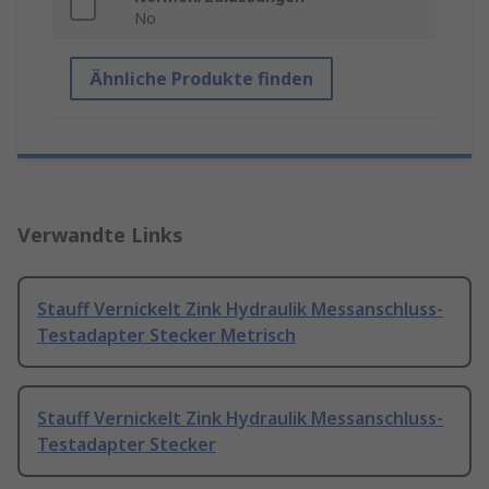
No
Ähnliche Produkte finden
Verwandte Links
Stauff Vernickelt Zink Hydraulik Messanschluss-
Testadapter Stecker Metrisch
Stauff Vernickelt Zink Hydraulik Messanschluss-
Testadapter Stecker