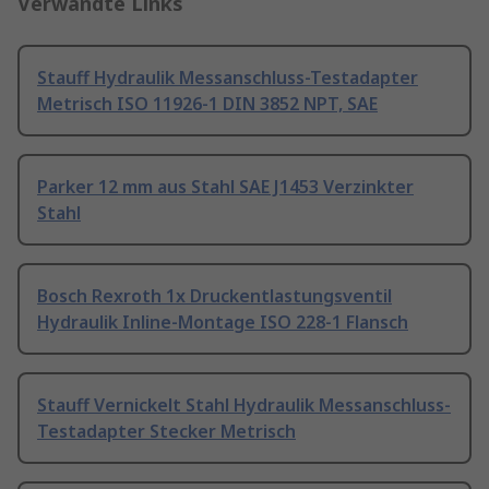
Verwandte Links
Stauff Hydraulik Messanschluss-Testadapter
Metrisch ISO 11926-1 DIN 3852 NPT, SAE
Parker 12 mm aus Stahl SAE J1453 Verzinkter
Stahl
Bosch Rexroth 1x Druckentlastungsventil
Hydraulik Inline-Montage ISO 228-1 Flansch
Stauff Vernickelt Stahl Hydraulik Messanschluss-
Testadapter Stecker Metrisch