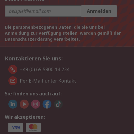
Anmelden
Die personenbezogenen Daten, die Sie uns bei
Anmeldung zur Verfügung stellen, werden gemäß der
Datenschutzerklärung
verarbeitet.
Kontaktieren Sie uns:
+49 (0) 69 5800 14 234
Per E-Mail unter Kontakt
Sie finden uns auch auf:
Wir akzeptieren: