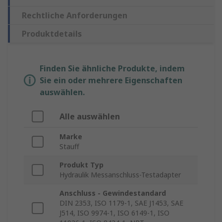
Rechtliche Anforderungen
Produktdetails
Finden Sie ähnliche Produkte, indem
Sie ein oder mehrere Eigenschaften
auswählen.
Alle auswählen
Marke
Stauff
Produkt Typ
Hydraulik Messanschluss-Testadapter
Anschluss - Gewindestandard
DIN 2353, ISO 1179-1, SAE J1453, SAE
J514, ISO 9974-1, ISO 6149-1, ISO