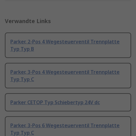
Verwandte Links
Parker, 2-Pos 4 Wegesteuerventil Trennplatte
Typ Typ B
Parker, 3-Pos 4 Wegesteuerventil Trennplatte
Typ Typ C
Parker CETOP Typ Schiebertyp 24V dc
Parker, 3-Pos 6 Wegesteuerventil Trennplatte
Typ Typ C