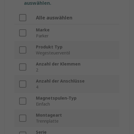
auswählen.
Alle auswählen
Marke
Parker
Produkt Typ
Wegesteuerventil
Anzahl der Klemmen
2
Anzahl der Anschlüsse
4
Magnetspulen-Typ
Einfach
Montageart
Trennplatte
Serie