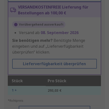
VERSANDKOSTENFREIE Lieferung für
Bestellungen ab 100,00 €
Vorübergehend ausverkauft
Versand ab
08. September 2026
Sie benötigen mehr?
Benötigte Menge
eingeben und auf „Lieferverfügbarkeit
überprüfen“ klicken.
Lieferverfügbarkeit überprüfen
Stück
Pro Stück
1 +
293,03 €
*Richtpreis