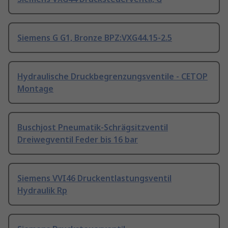
Siemens G G1, Bronze BPZ:VXG44.15-2.5
Hydraulische Druckbegrenzungsventile - CETOP
Montage
Buschjost Pneumatik-Schrägsitzventil
Dreiwegventil Feder bis 16 bar
Siemens VVI46 Druckentlastungsventil
Hydraulik Rp