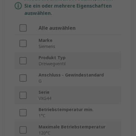
Sie ein oder mehrere Eigenschaften
auswählen.
Alle auswählen
Marke
Siemens
Produkt Typ
Dreiwegventil
Anschluss - Gewindestandard
G
Serie
VXG44
Betriebstemperatur min.
1°C
Maximale Betriebstemperatur
120°C