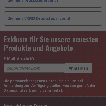
Siemens Drucksteuerventil
Siemens VXF32 Drucksteuerventil
Exklusiv für Sie unsere neuesten
Produkte und Angebote
E-Mail-Anschrift
Anmelden
Die personenbezogenen Daten, die Sie uns bei
Anmeldung zur Verfügung stellen, werden gemäß der
Datenschutzerklärung
verarbeitet.
Kontaktieren Sie uns: