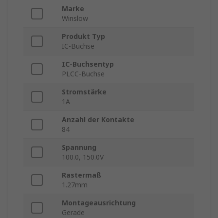
Marke
Winslow
Produkt Typ
IC-Buchse
IC-Buchsentyp
PLCC-Buchse
Stromstärke
1A
Anzahl der Kontakte
84
Spannung
100.0, 150.0V
Rastermaß
1.27mm
Montageausrichtung
Gerade