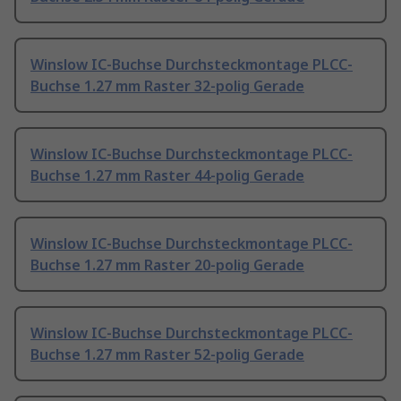
Winslow IC-Buchse Durchsteckmontage PLCC-
Buchse 1.27 mm Raster 32-polig Gerade
Winslow IC-Buchse Durchsteckmontage PLCC-
Buchse 1.27 mm Raster 44-polig Gerade
Winslow IC-Buchse Durchsteckmontage PLCC-
Buchse 1.27 mm Raster 20-polig Gerade
Winslow IC-Buchse Durchsteckmontage PLCC-
Buchse 1.27 mm Raster 52-polig Gerade