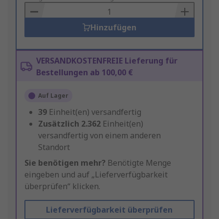
Basket
Hinzufügen
VERSANDKOSTENFREIE Lieferung für
Bestellungen ab 100,00 €
Auf Lager
39
Einheit(en) versandfertig
Zusätzlich
2.362
Einheit(en)
versandfertig von einem anderen
Standort
Sie benötigen mehr?
Benötigte Menge
eingeben und auf „Lieferverfügbarkeit
überprüfen“ klicken.
Lieferverfügbarkeit überprüfen