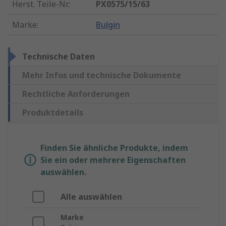
Herst. Teile-Nr.
:
PX0575/15/63
Marke
:
Bulgin
Technische Daten
Mehr Infos und technische Dokumente
Rechtliche Anforderungen
Produktdetails
Finden Sie ähnliche Produkte, indem
Sie ein oder mehrere Eigenschaften
auswählen.
Alle auswählen
Marke