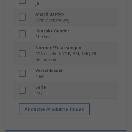
Ja
Anschlusstyp
Schnellverbindung
Kontakt Gender
Stecker
Normen/Zulassungen
CSA certified, VDE, BSI, IMQ, UL
Recognised
Verschlossen
Nein
Serie
PX0
Ähnliche Produkte finden