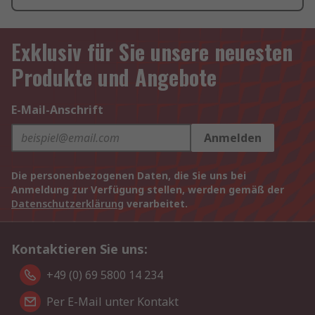
Exklusiv für Sie unsere neuesten
Produkte und Angebote
E-Mail-Anschrift
Anmelden
Die personenbezogenen Daten, die Sie uns bei
Anmeldung zur Verfügung stellen, werden gemäß der
Datenschutzerklärung
verarbeitet.
Kontaktieren Sie uns:
+49 (0) 69 5800 14 234
Per E-Mail unter Kontakt