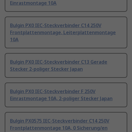
Einrastmontage 10A
Bulgin PX0 IEC-Steckverbinder C14 250V
Frontplattenmontage, Leiterplattenmontage
10A
Bulgin PX0 IEC-Steckverbinder C13 Gerade
Stecker 2-poliger Stecker Japan
Bulgin PX0 IEC-Steckverbinder F 250V
Einrastmontage 10A, 2-poliger Stecker Japan
Bulgin PX0575 IEC-Steckverbinder C14 250V
Frontplattenmontage 10A, 0 Sicherung/en