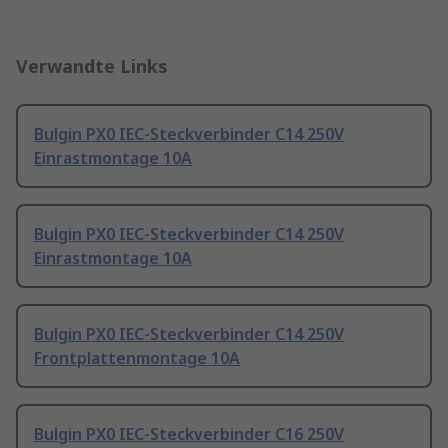
Verwandte Links
Bulgin PX0 IEC-Steckverbinder C14 250V
Einrastmontage 10A
Bulgin PX0 IEC-Steckverbinder C14 250V
Einrastmontage 10A
Bulgin PX0 IEC-Steckverbinder C14 250V
Frontplattenmontage 10A
Bulgin PX0 IEC-Steckverbinder C16 250V