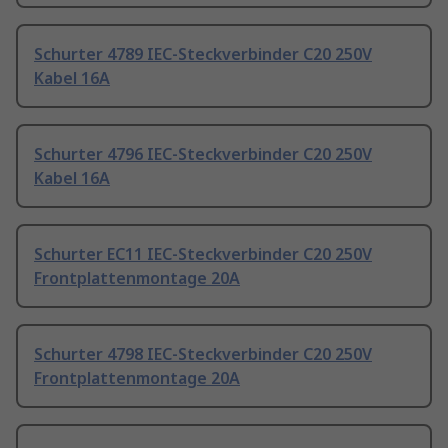
Schurter 4789 IEC-Steckverbinder C20 250V
Kabel 16A
Schurter 4796 IEC-Steckverbinder C20 250V
Kabel 16A
Schurter EC11 IEC-Steckverbinder C20 250V
Frontplattenmontage 20A
Schurter 4798 IEC-Steckverbinder C20 250V
Frontplattenmontage 20A