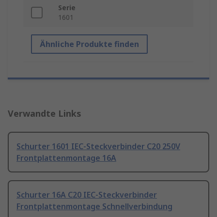
Serie
1601
Ähnliche Produkte finden
Verwandte Links
Schurter 1601 IEC-Steckverbinder C20 250V
Frontplattenmontage 16A
Schurter 16A C20 IEC-Steckverbinder
Frontplattenmontage Schnellverbindung