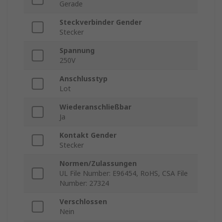
Gerade
Steckverbinder Gender
Stecker
Spannung
250V
Anschlusstyp
Lot
Wiederanschließbar
Ja
Kontakt Gender
Stecker
Normen/Zulassungen
UL File Number: E96454, RoHS, CSA File
Number: 27324
Verschlossen
Nein