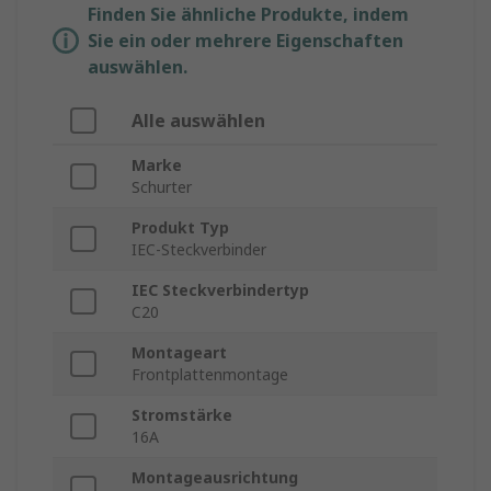
Finden Sie ähnliche Produkte, indem
Sie ein oder mehrere Eigenschaften
auswählen.
Alle auswählen
Marke
Schurter
Produkt Typ
IEC-Steckverbinder
IEC Steckverbindertyp
C20
Montageart
Frontplattenmontage
Stromstärke
16A
Montageausrichtung