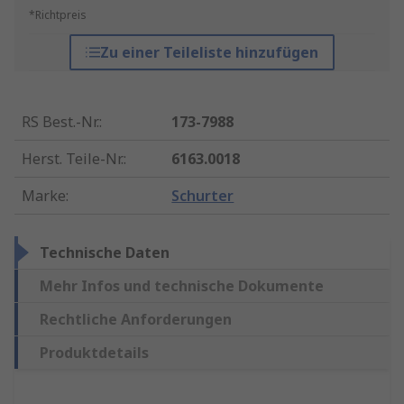
*Richtpreis
Zu einer Teileliste hinzufügen
RS Best.-Nr.
:
173-7988
Herst. Teile-Nr.
:
6163.0018
Marke
:
Schurter
Technische Daten
Mehr Infos und technische Dokumente
Rechtliche Anforderungen
Produktdetails