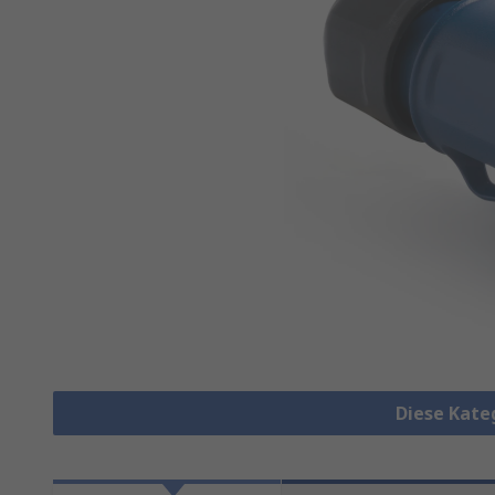
Diese Kate