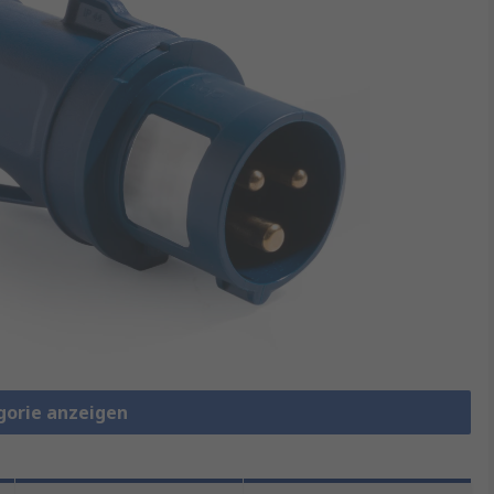
gorie anzeigen