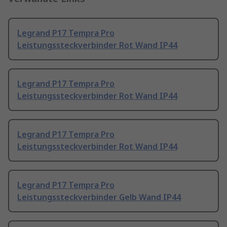
Legrand P17 Tempra Pro
Leistungssteckverbinder Rot Wand IP44
Legrand P17 Tempra Pro
Leistungssteckverbinder Rot Wand IP44
Legrand P17 Tempra Pro
Leistungssteckverbinder Rot Wand IP44
Legrand P17 Tempra Pro
Leistungssteckverbinder Gelb Wand IP44