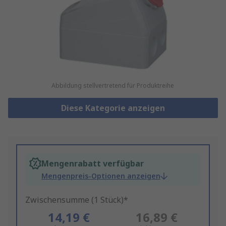
Abbildung stellvertretend für Produktreihe
Diese Kategorie anzeigen
Mengenrabatt verfügbar
Mengenpreis-Optionen anzeigen
Zwischensumme (1 Stück)*
14,19 €
16,89 €