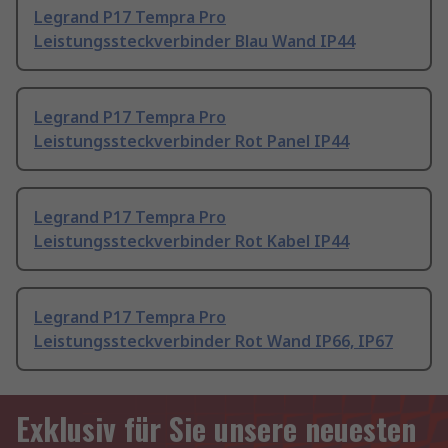
Legrand P17 Tempra Pro
Leistungssteckverbinder Blau Wand IP44
Legrand P17 Tempra Pro
Leistungssteckverbinder Rot Panel IP44
Legrand P17 Tempra Pro
Leistungssteckverbinder Rot Kabel IP44
Legrand P17 Tempra Pro
Leistungssteckverbinder Rot Wand IP66, IP67
Exklusiv für Sie unsere neuesten