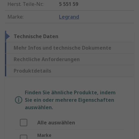
Herst. Teile-Nr.
:
5 551 59
Marke
:
Legrand
Technische Daten
Mehr Infos und technische Dokumente
Rechtliche Anforderungen
Produktdetails
Finden Sie ähnliche Produkte, indem
Sie ein oder mehrere Eigenschaften
auswählen.
Alle auswählen
Marke