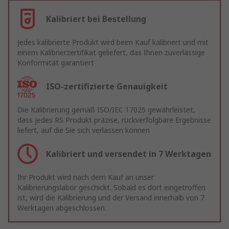
Kalibriert bei Bestellung
Jedes kalibrierte Produkt wird beim Kauf kalibriert und mit
einem Kalibrierzertifikat geliefert, das Ihnen zuverlässige
Konformität garantiert
ISO-zertifizierte Genauigkeit
Die Kalibrierung gemäß ISO/IEC 17025 gewährleistet,
dass jedes RS Produkt präzise, rückverfolgbare Ergebnisse
liefert, auf die Sie sich verlassen können
Kalibriert und versendet in 7 Werktagen
Ihr Produkt wird nach dem Kauf an unser
Kalibrierungslabor geschickt. Sobald es dort eingetroffen
ist, wird die Kalibrierung und der Versand innerhalb von 7
Werktagen abgeschlossen.