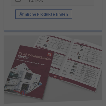
176.9mm
Ähnliche Produkte finden