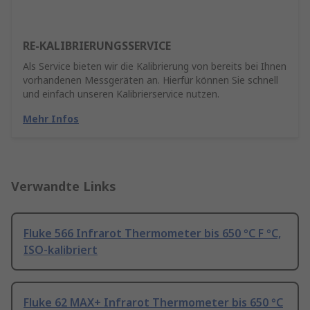
RE-KALIBRIERUNGSSERVICE
Als Service bieten wir die Kalibrierung von bereits bei Ihnen
vorhandenen Messgeräten an. Hierfür können Sie schnell
und einfach unseren Kalibrierservice nutzen.
Mehr Infos
Verwandte Links
Fluke 566 Infrarot Thermometer bis 650 °C F °C,
ISO-kalibriert
Fluke 62 MAX+ Infrarot Thermometer bis 650 °C