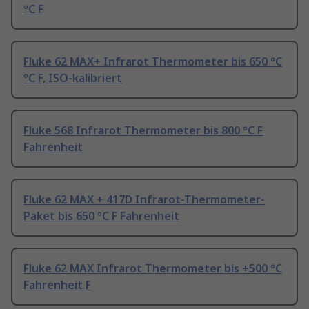
°C F
Fluke 62 MAX+ Infrarot Thermometer bis 650 °C
°C F, ISO-kalibriert
Fluke 568 Infrarot Thermometer bis 800 °C F
Fahrenheit
Fluke 62 MAX + 417D Infrarot-Thermometer-
Paket bis 650 °C F Fahrenheit
Fluke 62 MAX Infrarot Thermometer bis +500 °C
Fahrenheit F