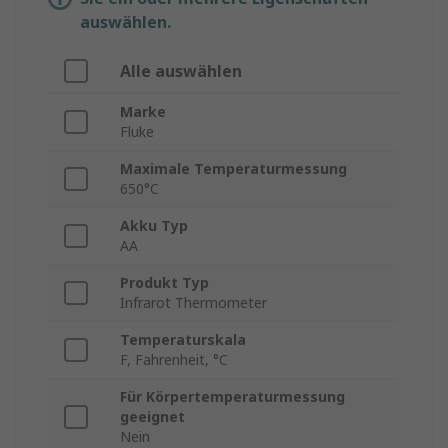
auswählen.
Alle auswählen
Marke
Fluke
Maximale Temperaturmessung
650°C
Akku Typ
AA
Produkt Typ
Infrarot Thermometer
Temperaturskala
F, Fahrenheit, °C
Für Körpertemperaturmessung
geeignet
Nein