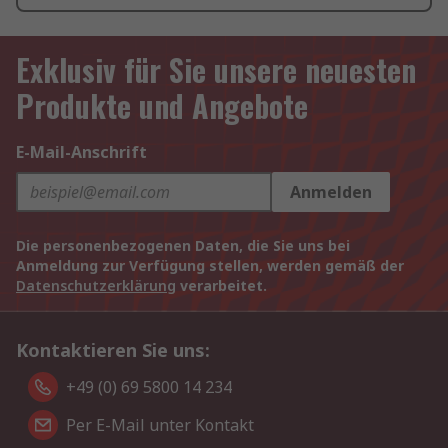
Exklusiv für Sie unsere neuesten
Produkte und Angebote
E-Mail-Anschrift
Anmelden
Die personenbezogenen Daten, die Sie uns bei
Anmeldung zur Verfügung stellen, werden gemäß der
Datenschutzerklärung
verarbeitet.
Kontaktieren Sie uns:
+49 (0) 69 5800 14 234
Per E-Mail unter Kontakt