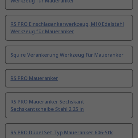
Werkzeug für Maueranker
RS PRO Einschlagankerwerkzeug, M10 Edelstahl
Werkzeug für Maueranker
Squire Verankerung Werkzeug für Maueranker
RS PRO Maueranker
RS PRO Maueranker Sechskant
Sechskantscheibe Stahl 2.25 in
RS PRO Dübel Set Typ Maueranker 606-Stk