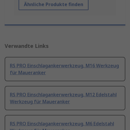
Ähnliche Produkte finden
Verwandte Links
RS PRO Einschlagankerwerkzeug, M16 Werkzeug
für Maueranker
RS PRO Einschlagankerwerkzeug, M12 Edelstahl
Werkzeug für Maueranker
RS PRO Einschlagankerwerkzeug, M6 Edelstahl