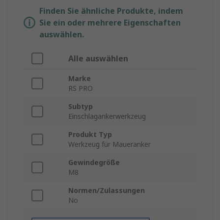
Finden Sie ähnliche Produkte, indem
Sie ein oder mehrere Eigenschaften
auswählen.
Alle auswählen
Marke
RS PRO
Subtyp
Einschlagankerwerkzeug
Produkt Typ
Werkzeug für Maueranker
Gewindegröße
M8
Normen/Zulassungen
No