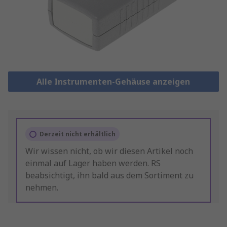
Alle Instrumenten-Gehäuse anzeigen
Derzeit nicht erhältlich
Wir wissen nicht, ob wir diesen Artikel noch
einmal auf Lager haben werden. RS
beabsichtigt, ihn bald aus dem Sortiment zu
nehmen.