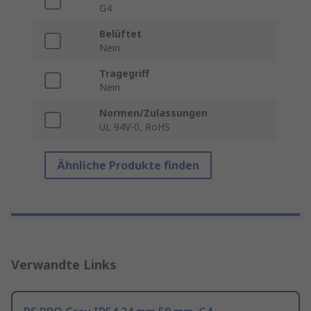
G4
Belüftet
Nein
Tragegriff
Nein
Normen/Zulassungen
UL 94V-0, RoHS
Ähnliche Produkte finden
Verwandte Links