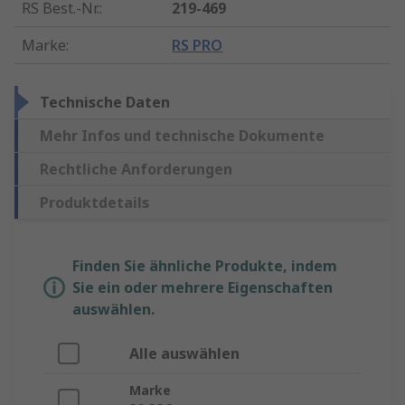
RS Best.-Nr.
:
219-469
Marke
:
RS PRO
Technische Daten
Mehr Infos und technische Dokumente
Rechtliche Anforderungen
Produktdetails
Finden Sie ähnliche Produkte, indem
Sie ein oder mehrere Eigenschaften
auswählen.
Alle auswählen
Marke