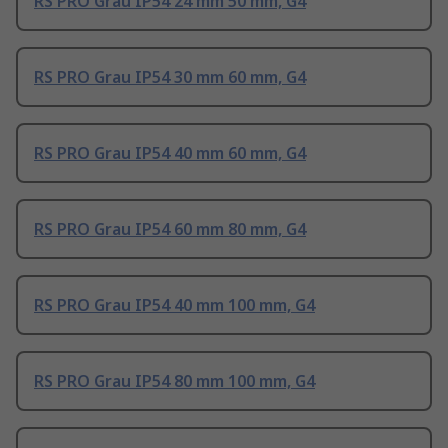
RS PRO Grau IP54 24 mm 50 mm, G4
RS PRO Grau IP54 30 mm 60 mm, G4
RS PRO Grau IP54 40 mm 60 mm, G4
RS PRO Grau IP54 60 mm 80 mm, G4
RS PRO Grau IP54 40 mm 100 mm, G4
RS PRO Grau IP54 80 mm 100 mm, G4