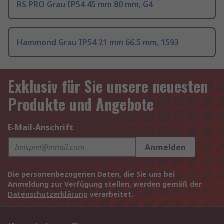
RS PRO Grau IP54 45 mm 80 mm, G4
Hammond Grau IP54 21 mm 66.5 mm, 1593
Exklusiv für Sie unsere neuesten
Produkte und Angebote
E-Mail-Anschrift
Anmelden
Die personenbezogenen Daten, die Sie uns bei
Anmeldung zur Verfügung stellen, werden gemäß der
Datenschutzerklärung
verarbeitet.