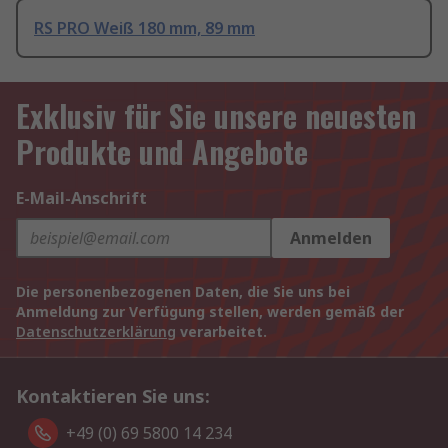
RS PRO Weiß 180 mm, 89 mm
Exklusiv für Sie unsere neuesten
Produkte und Angebote
E-Mail-Anschrift
Anmelden
Die personenbezogenen Daten, die Sie uns bei
Anmeldung zur Verfügung stellen, werden gemäß der
Datenschutzerklärung
verarbeitet.
Kontaktieren Sie uns:
+49 (0) 69 5800 14 234