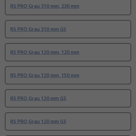
RS PRO Grau 310 mm, 230 mm
RS PRO Grau 310 mm GS
RS PRO Grau 120 mm, 120 mm
RS PRO Grau 120 mm, 150 mm
RS PRO Grau 120 mm GS
RS PRO Grau 120 mm GS