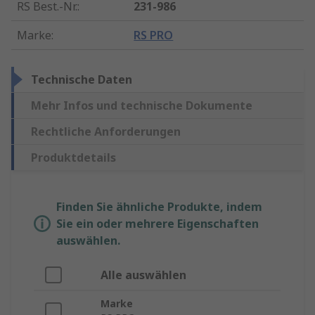
RS Best.-Nr.
:
231-986
Marke
:
RS PRO
Technische Daten
Mehr Infos und technische Dokumente
Rechtliche Anforderungen
Produktdetails
Finden Sie ähnliche Produkte, indem
Sie ein oder mehrere Eigenschaften
auswählen.
Alle auswählen
Marke