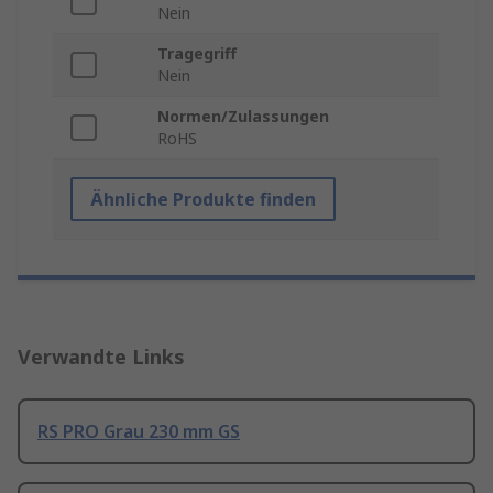
Nein
Tragegriff
Nein
Normen/Zulassungen
RoHS
Ähnliche Produkte finden
Verwandte Links
RS PRO Grau 230 mm GS