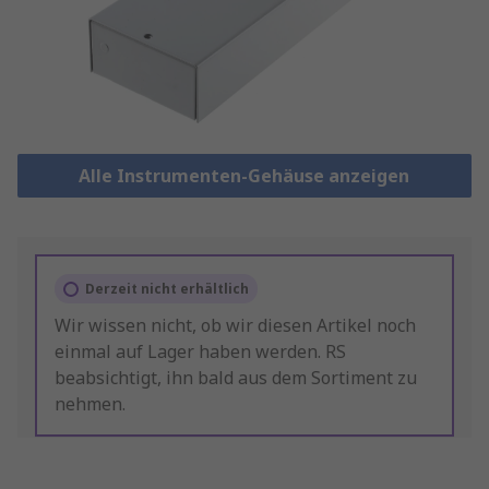
Alle Instrumenten-Gehäuse anzeigen
Derzeit nicht erhältlich
Wir wissen nicht, ob wir diesen Artikel noch
einmal auf Lager haben werden. RS
beabsichtigt, ihn bald aus dem Sortiment zu
nehmen.