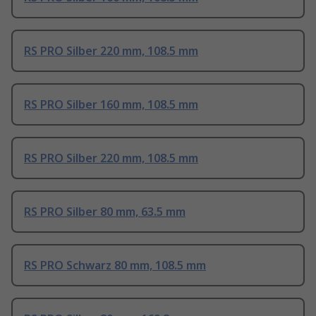
RS PRO Silber 220 mm, 108.5 mm
RS PRO Silber 160 mm, 108.5 mm
RS PRO Silber 220 mm, 108.5 mm
RS PRO Silber 80 mm, 63.5 mm
RS PRO Schwarz 80 mm, 108.5 mm