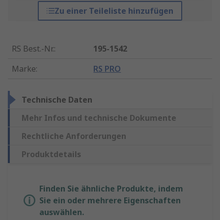
Zu einer Teileliste hinzufügen
RS Best.-Nr.
:
195-1542
Marke
:
RS PRO
Technische Daten
Mehr Infos und technische Dokumente
Rechtliche Anforderungen
Produktdetails
Finden Sie ähnliche Produkte, indem
Sie ein oder mehrere Eigenschaften
auswählen.