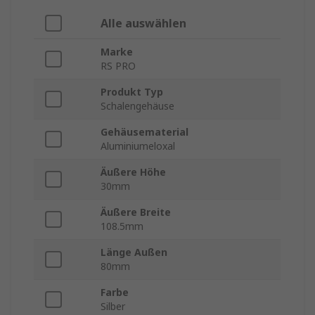
Alle auswählen
Marke
RS PRO
Produkt Typ
Schalengehäuse
Gehäusematerial
Aluminiumeloxal
Äußere Höhe
30mm
Äußere Breite
108.5mm
Länge Außen
80mm
Farbe
Silber