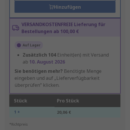
Hinzufügen
VERSANDKOSTENFREIE Lieferung für
Bestellungen ab 100,00 €
Auf Lager
Zusätzlich
104
Einheit(en) mit Versand
ab
10. August 2026
Sie benötigen mehr?
Benötigte Menge
eingeben und auf „Lieferverfügbarkeit
überprüfen“ klicken.
Stück
Pro Stück
1 +
20,06 €
*Richtpreis