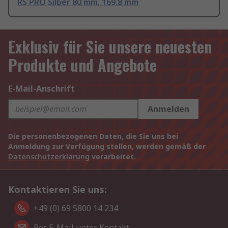
RS PRO Silber 80 mm, 169.8 mm
Exklusiv für Sie unsere neuesten
Produkte und Angebote
E-Mail-Anschrift
Anmelden
Die personenbezogenen Daten, die Sie uns bei
Anmeldung zur Verfügung stellen, werden gemäß der
Datenschutzerklärung
verarbeitet.
Kontaktieren Sie uns:
+49 (0) 69 5800 14 234
Per E-Mail unter Kontakt