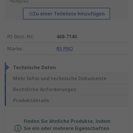
*Richtpreis
Zu einer Teileliste hinzufügen
RS Best.-Nr.
:
468-7140
Marke
:
RS PRO
Technische Daten
Mehr Infos und technische Dokumente
Rechtliche Anforderungen
Produktdetails
Finden Sie ähnliche Produkte, indem
Sie ein oder mehrere Eigenschaften