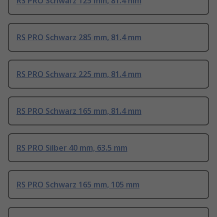
RS PRO Schwarz 125 mm, 81.4 mm
RS PRO Schwarz 285 mm, 81.4 mm
RS PRO Schwarz 225 mm, 81.4 mm
RS PRO Schwarz 165 mm, 81.4 mm
RS PRO Silber 40 mm, 63.5 mm
RS PRO Schwarz 165 mm, 105 mm