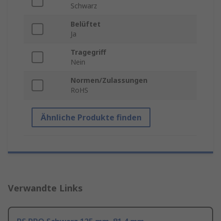
Schwarz
Belüftet
Ja
Tragegriff
Nein
Normen/Zulassungen
RoHS
Ähnliche Produkte finden
Verwandte Links