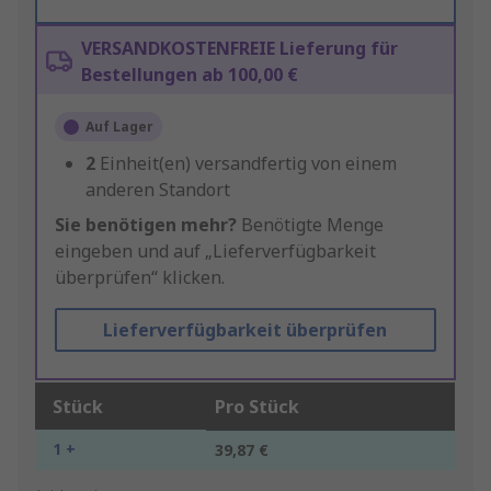
VERSANDKOSTENFREIE Lieferung für
Bestellungen ab 100,00 €
Auf Lager
2
Einheit(en) versandfertig von einem
anderen Standort
Sie benötigen mehr?
Benötigte Menge
eingeben und auf „Lieferverfügbarkeit
überprüfen“ klicken.
Lieferverfügbarkeit überprüfen
Stück
Pro Stück
1 +
39,87 €