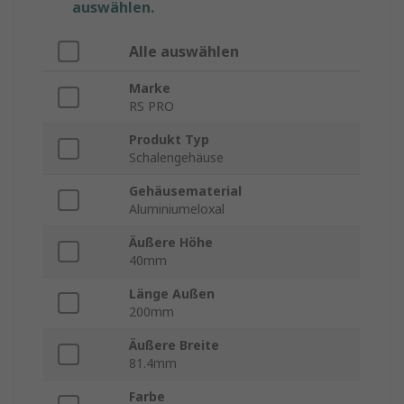
auswählen.
Alle auswählen
Marke
RS PRO
Produkt Typ
Schalengehäuse
Gehäusematerial
Aluminiumeloxal
Äußere Höhe
40mm
Länge Außen
200mm
Äußere Breite
81.4mm
Farbe