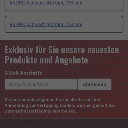
RS PRO Schwarz 442 mm, 153 mm
RS PRO Schwarz 442 mm, 153 mm
Exklusiv für Sie unsere neuesten
Produkte und Angebote
E-Mail-Anschrift
Anmelden
Die personenbezogenen Daten, die Sie uns bei
Anmeldung zur Verfügung stellen, werden gemäß der
Datenschutzerklärung
verarbeitet.