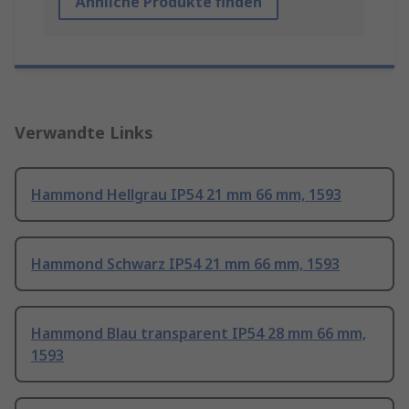
Ähnliche Produkte finden
Verwandte Links
Hammond Hellgrau IP54 21 mm 66 mm, 1593
Hammond Schwarz IP54 21 mm 66 mm, 1593
Hammond Blau transparent IP54 28 mm 66 mm,
1593