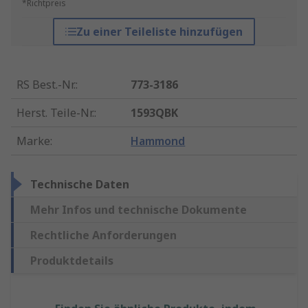
*Richtpreis
Zu einer Teileliste hinzufügen
RS Best.-Nr.
:
773-3186
Herst. Teile-Nr.
:
1593QBK
Marke
:
Hammond
Technische Daten
Mehr Infos und technische Dokumente
Rechtliche Anforderungen
Produktdetails