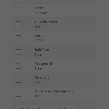
Farbe
Schwarz
IP-Schutzart
IP54
Serie
1593
Belüftet
Nein
Tragegriff
Nein
Gewicht
69g
Normen/Zulassungen
RoHS