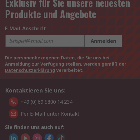
Exklusiv für Sie unsere neuesten
Produkte und Angebote
E-Mail-Anschrift
Anmelden
Die personenbezogenen Daten, die Sie uns bei
Anmeldung zur Verfügung stellen, werden gemäß der
Datenschutzerklärung
verarbeitet.
Kontaktieren Sie uns:
+49 (0) 69 5800 14 234
Per E-Mail unter Kontakt
Sie finden uns auch auf: