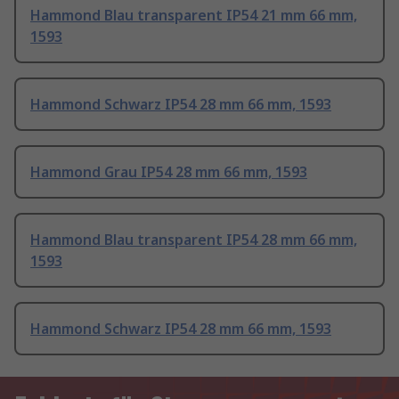
Hammond Blau transparent IP54 21 mm 66 mm,
1593
Hammond Schwarz IP54 28 mm 66 mm, 1593
Hammond Grau IP54 28 mm 66 mm, 1593
Hammond Blau transparent IP54 28 mm 66 mm,
1593
Hammond Schwarz IP54 28 mm 66 mm, 1593