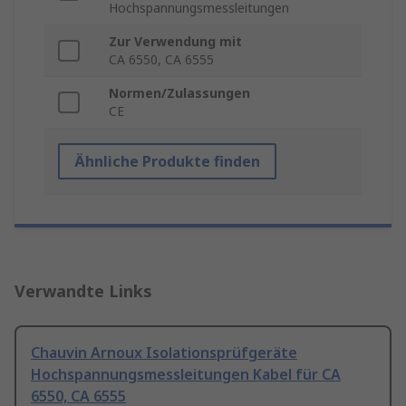
Hochspannungsmessleitungen
Zur Verwendung mit
CA 6550, CA 6555
Normen/Zulassungen
CE
Ähnliche Produkte finden
Verwandte Links
Chauvin Arnoux Isolationsprüfgeräte
Hochspannungsmessleitungen Kabel für CA
6550, CA 6555