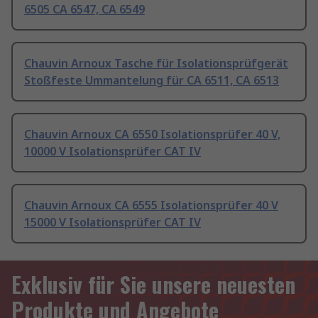
6505 CA 6547, CA 6549
Chauvin Arnoux Tasche für Isolationsprüfgerät
Stoßfeste Ummantelung für CA 6511, CA 6513
Chauvin Arnoux CA 6550 Isolationsprüfer 40 V,
10000 V Isolationsprüfer CAT IV
Chauvin Arnoux CA 6555 Isolationsprüfer 40 V
15000 V Isolationsprüfer CAT IV
Exklusiv für Sie unsere neuesten
Produkte und Angebote