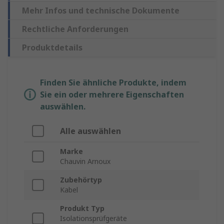
Mehr Infos und technische Dokumente
Rechtliche Anforderungen
Produktdetails
Finden Sie ähnliche Produkte, indem
Sie ein oder mehrere Eigenschaften
auswählen.
Alle auswählen
Marke
Chauvin Arnoux
Zubehörtyp
Kabel
Produkt Typ
Isolationsprüfgeräte