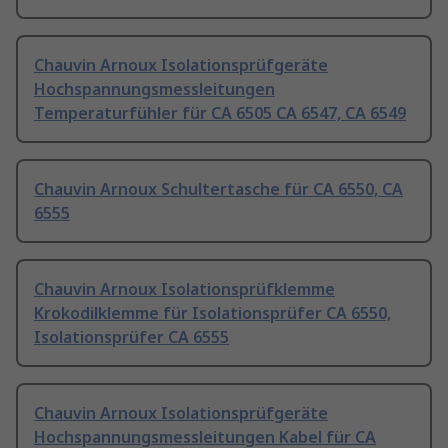
Chauvin Arnoux Isolationsprüfgeräte
Hochspannungsmessleitungen
Temperaturfühler für CA 6505 CA 6547, CA 6549
Chauvin Arnoux Schultertasche für CA 6550, CA
6555
Chauvin Arnoux Isolationsprüfklemme
Krokodilklemme für Isolationsprüfer CA 6550,
Isolationsprüfer CA 6555
Chauvin Arnoux Isolationsprüfgeräte
Hochspannungsmessleitungen Kabel für CA