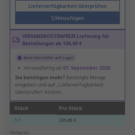
Lieferverfügbarkeit überprüfen
Hinzufügen
VERSANDKOSTENFREIE Lieferung für
Bestellungen ab 100,00 €
Beim Hersteller auf Lager
Versandfertig ab
07. September 2026
Sie benötigen mehr?
Benötigte Menge
eingeben und auf „Lieferverfügbarkeit
überprüfen“ klicken.
Stück
Pro Stück
1 +
335,05 €
*Richtpreis