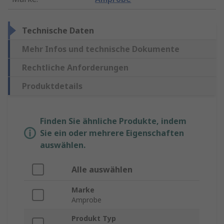
Technische Daten
Mehr Infos und technische Dokumente
Rechtliche Anforderungen
Produktdetails
Finden Sie ähnliche Produkte, indem
Sie ein oder mehrere Eigenschaften
auswählen.
Alle auswählen
Marke
Amprobe
Produkt Typ