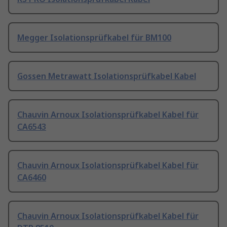
Megger Isolationsprüfkabel für BM100
Gossen Metrawatt Isolationsprüfkabel Kabel
Chauvin Arnoux Isolationsprüfkabel Kabel für
CA6543
Chauvin Arnoux Isolationsprüfkabel Kabel für
CA6460
Chauvin Arnoux Isolationsprüfkabel Kabel für