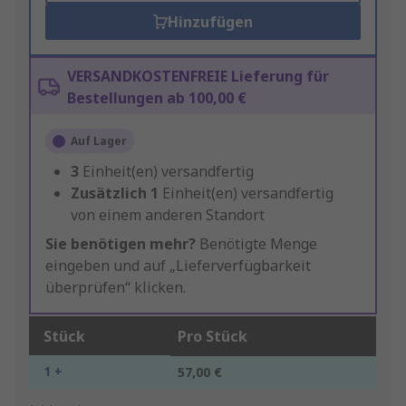
Hinzufügen
VERSANDKOSTENFREIE Lieferung für
Bestellungen ab 100,00 €
Auf Lager
3
Einheit(en) versandfertig
Zusätzlich
1
Einheit(en) versandfertig
von einem anderen Standort
Sie benötigen mehr?
Benötigte Menge
eingeben und auf „Lieferverfügbarkeit
überprüfen“ klicken.
Stück
Pro Stück
1 +
57,00 €