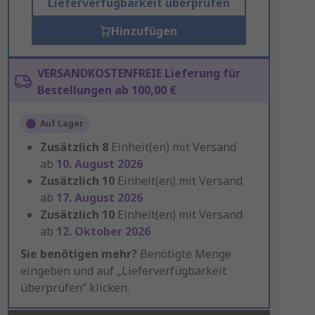
Lieferverfügbarkeit überprüfen
Hinzufügen
VERSANDKOSTENFREIE Lieferung für
Bestellungen ab 100,00 €
Auf Lager
Zusätzlich
8
Einheit(en) mit Versand
ab
10. August 2026
Zusätzlich
10
Einheit(en) mit Versand
ab
17. August 2026
Zusätzlich
10
Einheit(en) mit Versand
ab
12. Oktober 2026
Sie benötigen mehr?
Benötigte Menge
eingeben und auf „Lieferverfügbarkeit
überprüfen“ klicken.