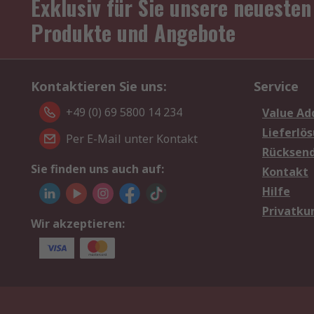
Exklusiv für Sie unsere neuesten
Produkte und Angebote
Kontaktieren Sie uns:
Service
+49 (0) 69 5800 14 234
Value Ad
Lieferlö
Per E-Mail unter Kontakt
Rücksen
Sie finden uns auch auf:
Kontakt
Hilfe
Privatku
Wir akzeptieren: