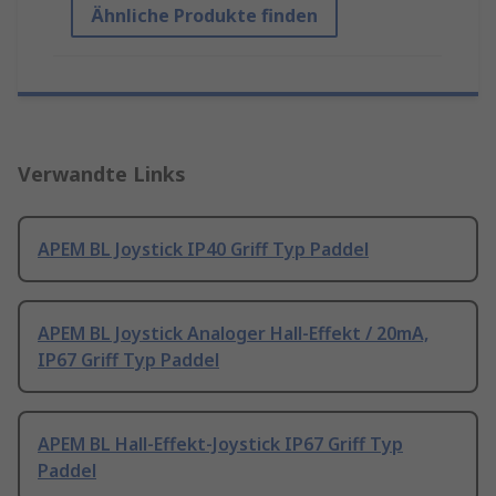
Ähnliche Produkte finden
Verwandte Links
APEM BL Joystick IP40 Griff Typ Paddel
APEM BL Joystick Analoger Hall-Effekt / 20mA,
IP67 Griff Typ Paddel
APEM BL Hall-Effekt-Joystick IP67 Griff Typ
Paddel