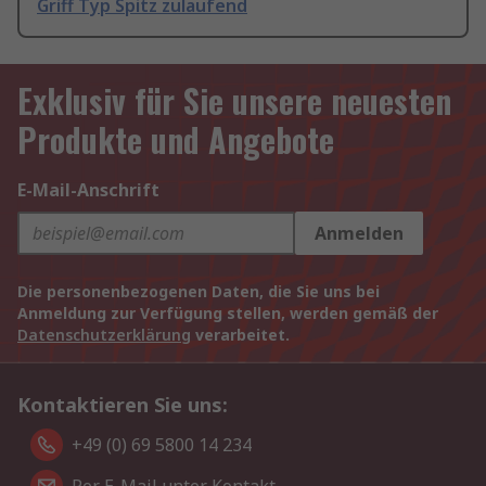
Griff Typ Spitz zulaufend
Exklusiv für Sie unsere neuesten
Produkte und Angebote
E-Mail-Anschrift
Anmelden
Die personenbezogenen Daten, die Sie uns bei
Anmeldung zur Verfügung stellen, werden gemäß der
Datenschutzerklärung
verarbeitet.
Kontaktieren Sie uns:
+49 (0) 69 5800 14 234