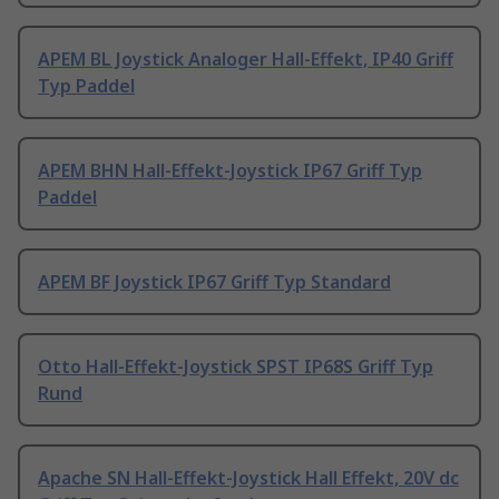
APEM BL Joystick Analoger Hall-Effekt, IP40 Griff
Typ Paddel
APEM BHN Hall-Effekt-Joystick IP67 Griff Typ
Paddel
APEM BF Joystick IP67 Griff Typ Standard
Otto Hall-Effekt-Joystick SPST IP68S Griff Typ
Rund
Apache SN Hall-Effekt-Joystick Hall Effekt, 20V dc