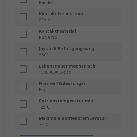
Paddel
Kontakt Nennstrom
20mA
Kontaktmaterial
Polyamid
Joystick Betätigungsweg
±30°
Lebensdauer mechanisch
10000000Cycles
Normen/Zulassungen
No
Betriebstemperatur min.
-25°C
Maximale Betriebstemperatur
70°C