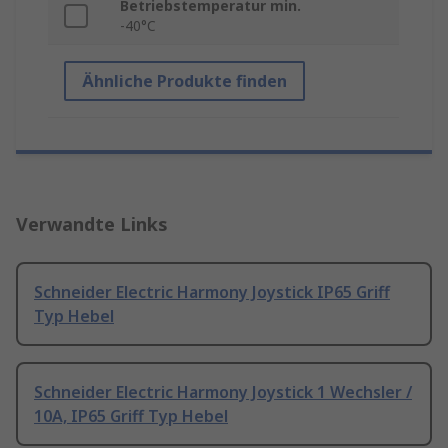
Betriebstemperatur min.
-40°C
Ähnliche Produkte finden
Verwandte Links
Schneider Electric Harmony Joystick IP65 Griff
Typ Hebel
Schneider Electric Harmony Joystick 1 Wechsler /
10A, IP65 Griff Typ Hebel