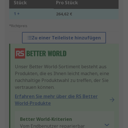
Stück
Pro Stück
1 +
264,62 €
*Richtpreis
Zu einer Teileliste hinzufügen
Unser Better World-Sortiment besteht aus
Produkten, die es Ihnen leicht machen, eine
nachhaltige Produktwahl zu treffen, der Sie
vertrauen können.
Erfahren Sie mehr über die RS Better
World-Produkte
Better World-Kriterien
Vom Endbenutzer reparierbar