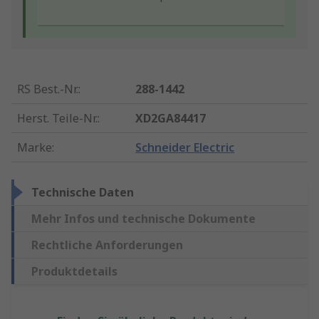
RS Best.-Nr.
:
288-1442
Herst. Teile-Nr.
:
XD2GA84417
Marke
:
Schneider Electric
Technische Daten
Mehr Infos und technische Dokumente
Rechtliche Anforderungen
Produktdetails