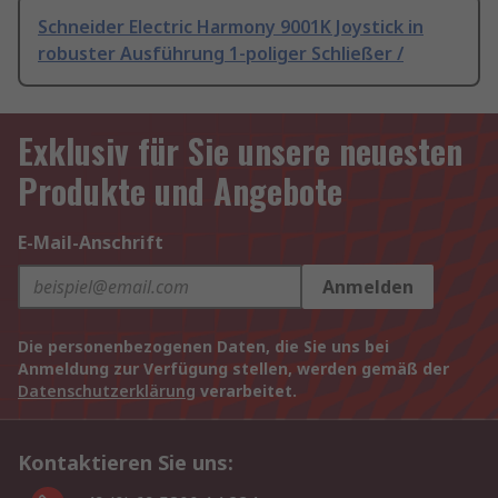
Schneider Electric Harmony 9001K Joystick in
robuster Ausführung 1-poliger Schließer /
Exklusiv für Sie unsere neuesten
Produkte und Angebote
E-Mail-Anschrift
Anmelden
Die personenbezogenen Daten, die Sie uns bei
Anmeldung zur Verfügung stellen, werden gemäß der
Datenschutzerklärung
verarbeitet.
Kontaktieren Sie uns: