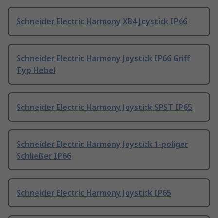
Schneider Electric Harmony XB4 Joystick IP66
Schneider Electric Harmony Joystick IP66 Griff
Typ Hebel
Schneider Electric Harmony Joystick SPST IP65
Schneider Electric Harmony Joystick 1-poliger
Schließer IP66
Schneider Electric Harmony Joystick IP65