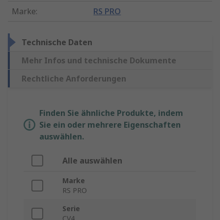
Marke
:
RS PRO
Technische Daten
Mehr Infos und technische Dokumente
Rechtliche Anforderungen
Finden Sie ähnliche Produkte, indem
Sie ein oder mehrere Eigenschaften
auswählen.
Alle auswählen
Marke
RS PRO
Serie
CV4