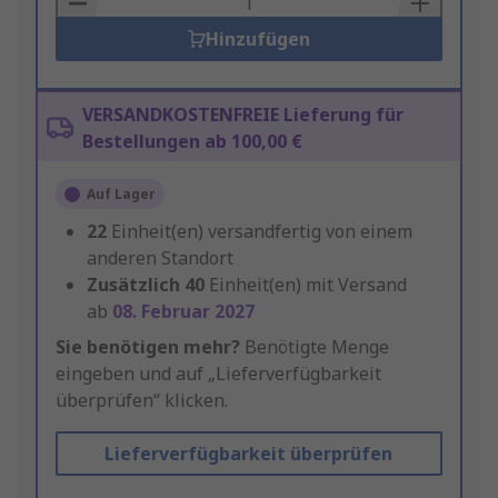
Hinzufügen
VERSANDKOSTENFREIE Lieferung für
Bestellungen ab 100,00 €
Auf Lager
22
Einheit(en) versandfertig von einem
anderen Standort
Zusätzlich
40
Einheit(en) mit Versand
ab
08. Februar 2027
Sie benötigen mehr?
Benötigte Menge
eingeben und auf „Lieferverfügbarkeit
überprüfen“ klicken.
Lieferverfügbarkeit überprüfen