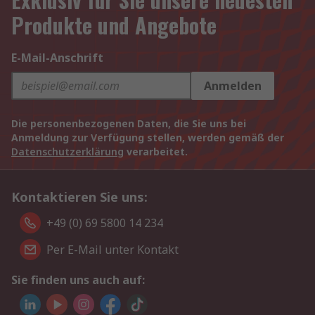
Produkte und Angebote
E-Mail-Anschrift
Anmelden
Die personenbezogenen Daten, die Sie uns bei
Anmeldung zur Verfügung stellen, werden gemäß der
Datenschutzerklärung
verarbeitet.
Kontaktieren Sie uns:
+49 (0) 69 5800 14 234
Per E-Mail unter Kontakt
Sie finden uns auch auf: