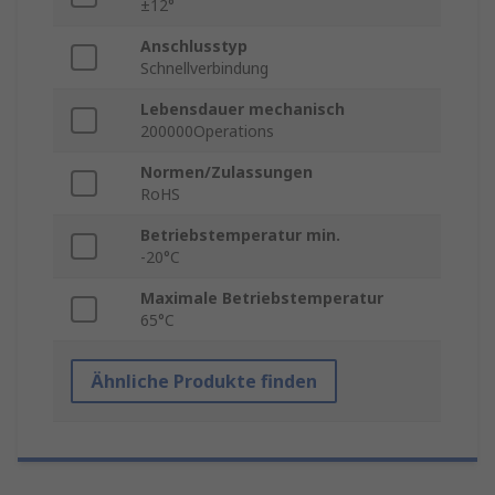
±12°
Anschlusstyp
Schnellverbindung
Lebensdauer mechanisch
200000Operations
Normen/Zulassungen
RoHS
Betriebstemperatur min.
-20°C
Maximale Betriebstemperatur
65°C
Ähnliche Produkte finden