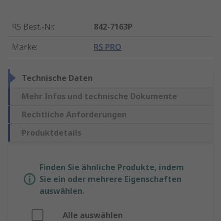
RS Best.-Nr.
:
842-7163P
Marke
:
RS PRO
Technische Daten
Mehr Infos und technische Dokumente
Rechtliche Anforderungen
Produktdetails
Finden Sie ähnliche Produkte, indem
Sie ein oder mehrere Eigenschaften
auswählen.
Alle auswählen