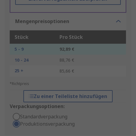
Mengenpreisoptionen
Stück
Pro Stück
5 - 9
92,89 €
10 - 24
88,76 €
25 +
85,66 €
*Richtpreis
Zu einer Teileliste hinzufügen
Verpackungsoptionen:
Standardverpackung
Produktionsverpackung