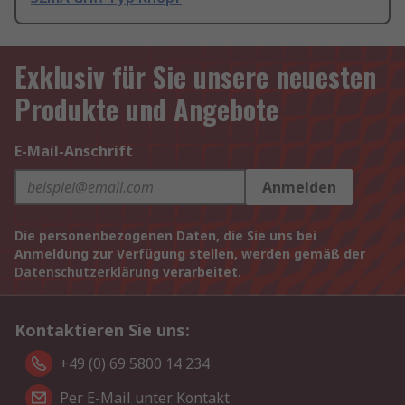
Exklusiv für Sie unsere neuesten
Produkte und Angebote
E-Mail-Anschrift
Anmelden
Die personenbezogenen Daten, die Sie uns bei
Anmeldung zur Verfügung stellen, werden gemäß der
Datenschutzerklärung
verarbeitet.
Kontaktieren Sie uns:
+49 (0) 69 5800 14 234
Per E-Mail unter Kontakt