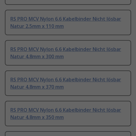
RS PRO MCV Nylon 6.6 Kabelbinder Nicht lösbar
Natur 2.5mm x 110 mm
RS PRO MCV Nylon 6.6 Kabelbinder Nicht lösbar
Natur 4.8mm x 300 mm
RS PRO MCV Nylon 6.6 Kabelbinder Nicht lösbar
Natur 4.8mm x 370 mm
RS PRO MCV Nylon 6.6 Kabelbinder Nicht lösbar
Natur 4.8mm x 350 mm