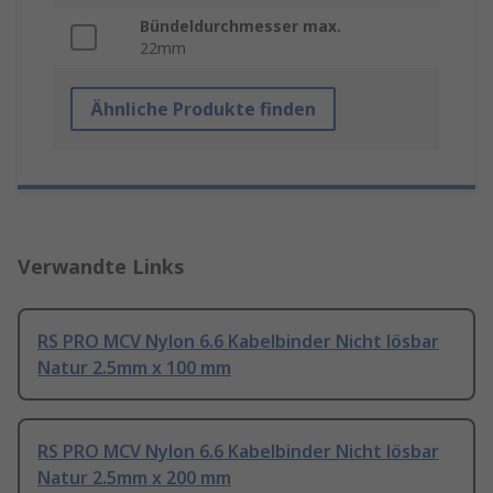
Bündeldurchmesser max.
22mm
Ähnliche Produkte finden
Verwandte Links
RS PRO MCV Nylon 6.6 Kabelbinder Nicht lösbar
Natur 2.5mm x 100 mm
RS PRO MCV Nylon 6.6 Kabelbinder Nicht lösbar
Natur 2.5mm x 200 mm