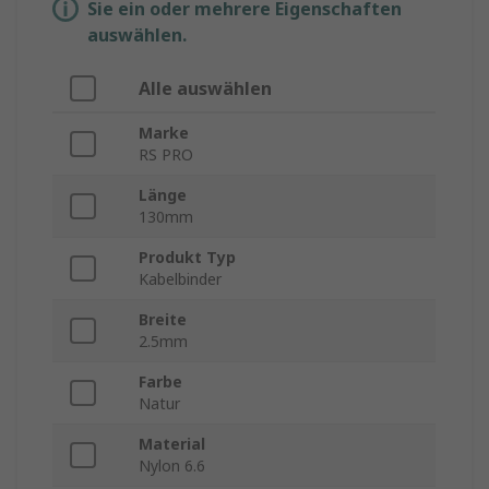
Sie ein oder mehrere Eigenschaften
auswählen.
Alle auswählen
Marke
RS PRO
Länge
130mm
Produkt Typ
Kabelbinder
Breite
2.5mm
Farbe
Natur
Material
Nylon 6.6