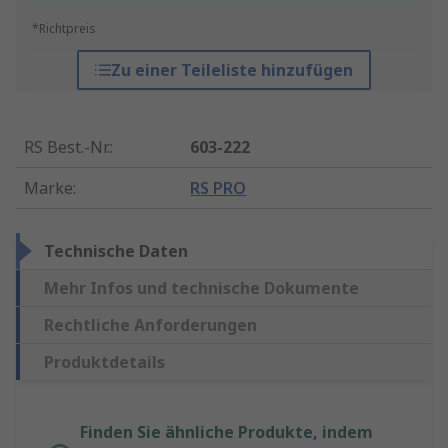
*Richtpreis
Zu einer Teileliste hinzufügen
RS Best.-Nr.
:
603-222
Marke
:
RS PRO
Technische Daten
Mehr Infos und technische Dokumente
Rechtliche Anforderungen
Produktdetails
Finden Sie ähnliche Produkte, indem