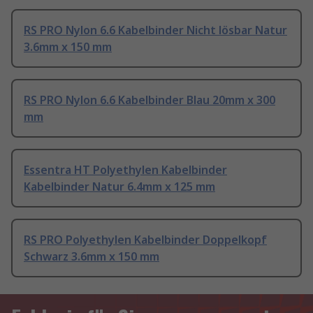
RS PRO Nylon 6.6 Kabelbinder Nicht lösbar Natur
3.6mm x 150 mm
RS PRO Nylon 6.6 Kabelbinder Blau 20mm x 300
mm
Essentra HT Polyethylen Kabelbinder
Kabelbinder Natur 6.4mm x 125 mm
RS PRO Polyethylen Kabelbinder Doppelkopf
Schwarz 3.6mm x 150 mm