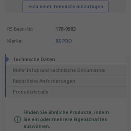
Zu einer Teileliste hinzufügen
RS Best.-Nr.
:
178-9503
Marke
:
RS PRO
Technische Daten
Mehr Infos und technische Dokumente
Rechtliche Anforderungen
Produktdetails
Finden Sie ähnliche Produkte, indem
Sie ein oder mehrere Eigenschaften
auswählen.