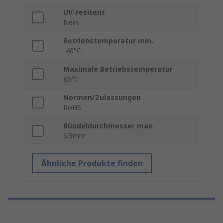
UV-resitent
Nein
Betriebstemperatur min.
-40°C
Maximale Betriebstemperatur
85°C
Normen/Zulassungen
RoHS
Bündeldurchmesser max.
6.5mm
Ähnliche Produkte finden