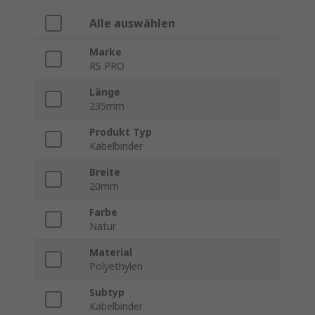
Alle auswählen
Marke
RS PRO
Länge
235mm
Produkt Typ
Kabelbinder
Breite
20mm
Farbe
Natur
Material
Polyethylen
Subtyp
Kabelbinder