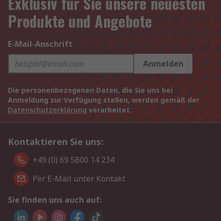
Exklusiv für Sie unsere neuesten
Produkte und Angebote
E-Mail-Anschrift
Anmelden
Die personenbezogenen Daten, die Sie uns bei
Anmeldung zur Verfügung stellen, werden gemäß der
Datenschutzerklärung
verarbeitet.
Kontaktieren Sie uns:
+49 (0) 69 5800 14 234
Per E-Mail unter Kontakt
Sie finden uns auch auf: