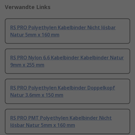
Verwandte Links
RS PRO Polyethylen Kabelbinder Nicht lösbar
Natur 5mm x 160 mm
RS PRO Nylon 6.6 Kabelbinder Kabelbinder Natur
9mm x 255 mm
RS PRO Polyethylen Kabelbinder Doppelkopf
Natur 3.6mm x 150 mm
RS PRO PMT Polyethylen Kabelbinder Nicht
lösbar Natur 5mm x 160 mm