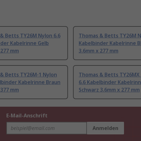
& Betts TY26M Nylon 6.6
Thomas & Betts TY26M Ny
der Kabelrinne Gelb
Kabelbinder Kabelrinne B
 277 mm
3.6mm x 277 mm
& Betts TY26M-1 Nylon
Thomas & Betts TY26MX 
lbinder Kabelrinne Braun
6.6 Kabelbinder Kabelrin
 377 mm
Schwarz 3.6mm x 277 mm
E-Mail-Anschrift
Anmelden