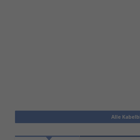
Alle Kabel