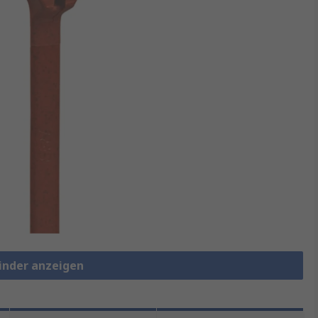
binder anzeigen