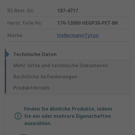
RS Best.-Nr.
:
187-4717
Herst. Teile-Nr.
:
170-13000 HEGP30-PET-BK
Marke
:
HellermannTyton
Technische Daten
Mehr Infos und technische Dokumente
Rechtliche Anforderungen
Produktdetails
Finden Sie ähnliche Produkte, indem
Sie ein oder mehrere Eigenschaften
auswählen.