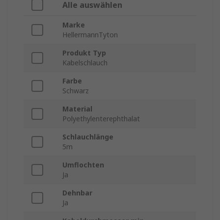
Alle auswählen
Marke
HellermannTyton
Produkt Typ
Kabelschlauch
Farbe
Schwarz
Material
Polyethylenterephthalat
Schlauchlänge
5m
Umflochten
Ja
Dehnbar
Ja