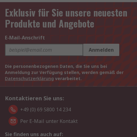
Exklusiv für Sie unsere neuesten
Produkte und Angebote
E-Mail-Anschrift
Anmelden
Die personenbezogenen Daten, die Sie uns bei
Anmeldung zur Verfügung stellen, werden gemäß der
Datenschutzerklärung
verarbeitet.
Kontaktieren Sie uns:
+49 (0) 69 5800 14 234
Per E-Mail unter Kontakt
Sie finden uns auch auf: