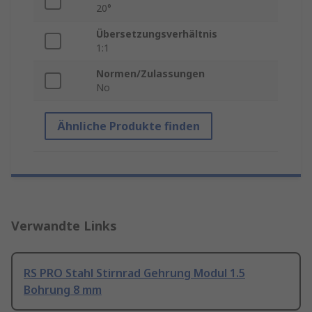
20°
Übersetzungsverhältnis
1:1
Normen/Zulassungen
No
Ähnliche Produkte finden
Verwandte Links
RS PRO Stahl Stirnrad Gehrung Modul 1.5
Bohrung 8 mm