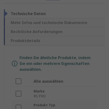
Technische Daten
Mehr Infos und technische Dokumente
Rechtliche Anforderungen
Produktdetails
Finden Sie ähnliche Produkte, indem
Sie ein oder mehrere Eigenschaften
auswählen.
Alle auswählen
Marke
RS PRO
Produkt Typ