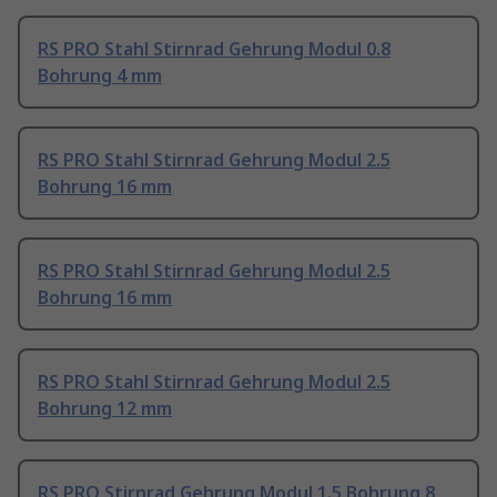
RS PRO Stahl Stirnrad Gehrung Modul 0.8
Bohrung 4 mm
RS PRO Stahl Stirnrad Gehrung Modul 2.5
Bohrung 16 mm
RS PRO Stahl Stirnrad Gehrung Modul 2.5
Bohrung 16 mm
RS PRO Stahl Stirnrad Gehrung Modul 2.5
Bohrung 12 mm
RS PRO Stirnrad Gehrung Modul 1.5 Bohrung 8