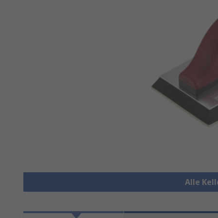
Alle Kel