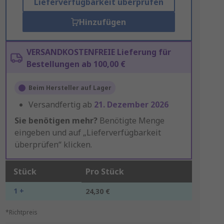
Lieferverfügbarkeit überprüfen
Hinzufügen
VERSANDKOSTENFREIE Lieferung für
Bestellungen ab 100,00 €
Beim Hersteller auf Lager
Versandfertig ab
21. Dezember 2026
Sie benötigen mehr?
Benötigte Menge
eingeben und auf „Lieferverfügbarkeit
überprüfen“ klicken.
Stück
Pro Stück
1 +
24,30 €
*Richtpreis