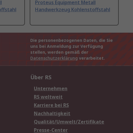
l
Proteus Equipment Metall
ffstahl
Handwerkzeug Kohlenstoffstahl
Die personenbezogenen Daten, die Sie
uns bei Anmeldung zur Verfügung
stellen, werden gemäß der
Datenschutzerklärung
verarbeitet.
Über RS
Unternehmen
RS weltweit
Karriere bei RS
Nachhaltigkeit
Qualität/Umwelt/Zertifikate
Presse-Center