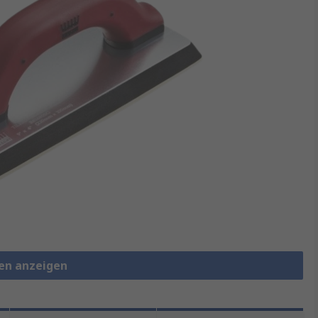
len anzeigen