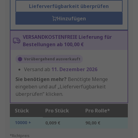
Lieferverfügbarkeit überprüfen
Hinzufügen
VERSANDKOSTENFREIE Lieferung für
Bestellungen ab 100,00 €
Vorübergehend ausverkauft
Versand ab
11. Dezember 2026
Sie benötigen mehr?
Benötigte Menge
eingeben und auf „Lieferverfügbarkeit
überprüfen“ klicken.
Stück
Pro Stück
Pro Rolle*
10000 +
0,009 €
90,00 €
*Richtpreis