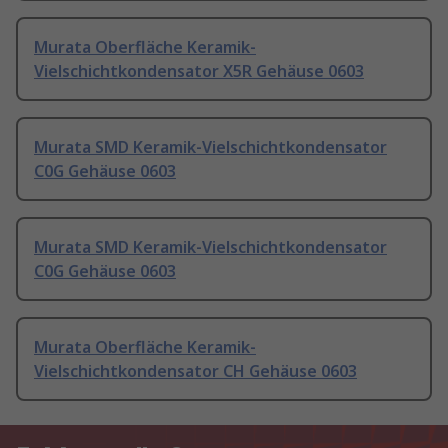
Murata Oberfläche Keramik-
Vielschichtkondensator X5R Gehäuse 0603
Murata SMD Keramik-Vielschichtkondensator
C0G Gehäuse 0603
Murata SMD Keramik-Vielschichtkondensator
C0G Gehäuse 0603
Murata Oberfläche Keramik-
Vielschichtkondensator CH Gehäuse 0603