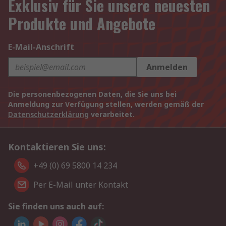
Exklusiv für Sie unsere neuesten
Produkte und Angebote
E-Mail-Anschrift
Anmelden
Die personenbezogenen Daten, die Sie uns bei
Anmeldung zur Verfügung stellen, werden gemäß der
Datenschutzerklärung
verarbeitet.
Kontaktieren Sie uns:
+49 (0) 69 5800 14 234
Per E-Mail unter Kontakt
Sie finden uns auch auf: