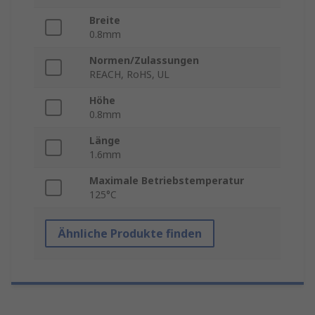
Breite
0.8mm
Normen/Zulassungen
REACH, RoHS, UL
Höhe
0.8mm
Länge
1.6mm
Maximale Betriebstemperatur
125°C
Ähnliche Produkte finden