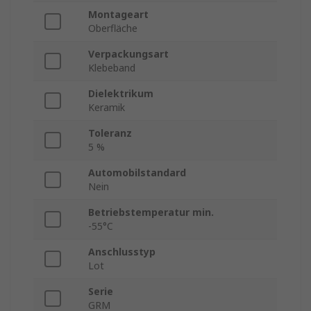
Montageart
Oberfläche
Verpackungsart
Klebeband
Dielektrikum
Keramik
Toleranz
5 %
Automobilstandard
Nein
Betriebstemperatur min.
-55°C
Anschlusstyp
Lot
Serie
GRM