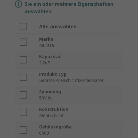
Sie ein oder mehrere Eigenschaften
auswählen.
Alle auswählen
Marke
Murata
Kapazität
2.2nF
Produkt Typ
Keramik-Vielschichtkondensator
Spannung
50V dc
Konstruktion
Mehrschicht
Gehäusegröße
0603