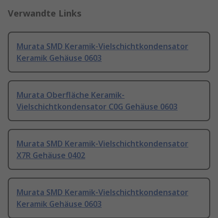
Verwandte Links
Murata SMD Keramik-Vielschichtkondensator
Keramik Gehäuse 0603
Murata Oberfläche Keramik-
Vielschichtkondensator C0G Gehäuse 0603
Murata SMD Keramik-Vielschichtkondensator
X7R Gehäuse 0402
Murata SMD Keramik-Vielschichtkondensator
Keramik Gehäuse 0603