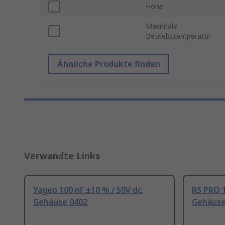
Höhe
Maximale
Betriebstemperatur
Ähnliche Produkte finden
Verwandte Links
Yageo 100 nF ±10 % / 50V dc,
RS PRO 1
Gehäuse 0402
Gehäuse