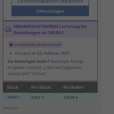
Lieferverfügbarkeit überprüfen
Hinzufügen
VERSANDKOSTENFREIE Lieferung für
Bestellungen ab 100,00 €
Vorübergehend ausverkauft
Versand ab
22. Februar 2027
Sie benötigen mehr?
Benötigte Menge
eingeben und auf „Lieferverfügbarkeit
überprüfen“ klicken.
Stück
Pro Stück
Pro Rolle*
10000 +
0,013 €
130,00 €
*Richtpreis