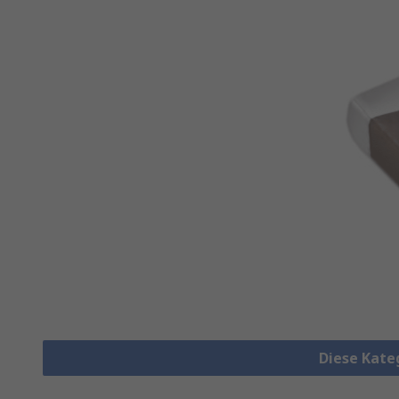
Diese Kate