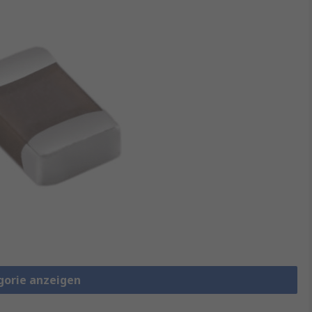
gorie anzeigen