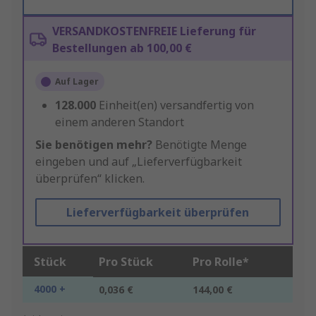
VERSANDKOSTENFREIE Lieferung für
Bestellungen ab 100,00 €
Auf Lager
128.000
Einheit(en) versandfertig von
einem anderen Standort
Sie benötigen mehr?
Benötigte Menge
eingeben und auf „Lieferverfügbarkeit
überprüfen“ klicken.
Lieferverfügbarkeit überprüfen
Stück
Pro Stück
Pro Rolle*
4000 +
0,036 €
144,00 €