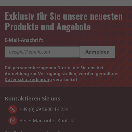
Exklusiv für Sie unsere neuesten
Produkte und Angebote
E-Mail-Anschrift
Anmelden
Die personenbezogenen Daten, die Sie uns bei
Anmeldung zur Verfügung stellen, werden gemäß der
Datenschutzerklärung
verarbeitet.
Kontaktieren Sie uns:
+49 (0) 69 5800 14 234
Per E-Mail unter Kontakt