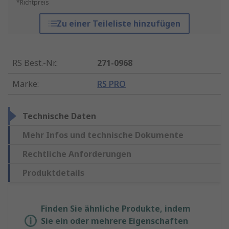
*Richtpreis
Zu einer Teileliste hinzufügen
RS Best.-Nr.
:
271-0968
Marke
:
RS PRO
Technische Daten
Mehr Infos und technische Dokumente
Rechtliche Anforderungen
Produktdetails
Finden Sie ähnliche Produkte, indem
Sie ein oder mehrere Eigenschaften