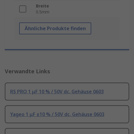
Breite
0.5mm
Ähnliche Produkte finden
Verwandte Links
RS PRO 1 μF 10 % / 50V dc, Gehäuse 0603
Yageo 1 μF ±10 % / 50V dc, Gehäuse 0603