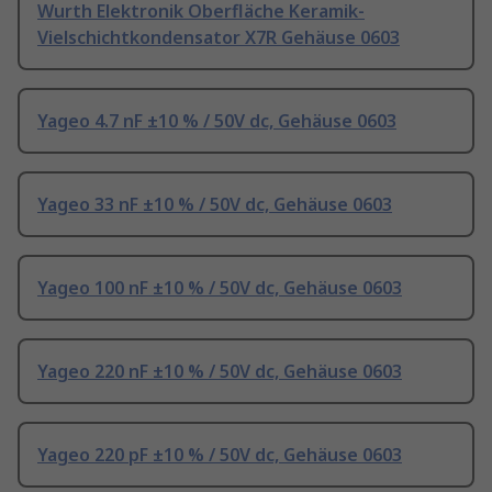
Wurth Elektronik Oberfläche Keramik-
Vielschichtkondensator X7R Gehäuse 0603
Yageo 4.7 nF ±10 % / 50V dc, Gehäuse 0603
Yageo 33 nF ±10 % / 50V dc, Gehäuse 0603
Yageo 100 nF ±10 % / 50V dc, Gehäuse 0603
Yageo 220 nF ±10 % / 50V dc, Gehäuse 0603
Yageo 220 pF ±10 % / 50V dc, Gehäuse 0603