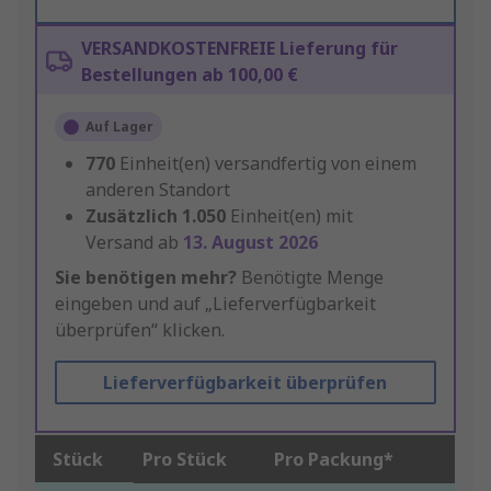
VERSANDKOSTENFREIE Lieferung für
Bestellungen ab 100,00 €
Auf Lager
770
Einheit(en) versandfertig von einem
anderen Standort
Zusätzlich
1.050
Einheit(en) mit
Versand ab
13. August 2026
Sie benötigen mehr?
Benötigte Menge
eingeben und auf „Lieferverfügbarkeit
überprüfen“ klicken.
Lieferverfügbarkeit überprüfen
Stück
Pro Stück
Pro Packung*