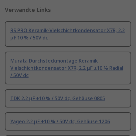
Verwandte Links
RS PRO Keramik-Vielschichtkondensator X7R, 2.2
μF 10 % / 50V dc
Murata Durchsteckmontage Keramik-
Vielschichtkondensator X7R, 2.2 μF ±10 % Radial
/ 50V dc
TDK 2.2 μF ±10 % / 50V dc, Gehäuse 0805
Yageo 2.2 μF ±10 % / 50V dc, Gehäuse 1206