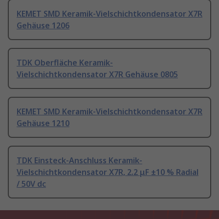
KEMET SMD Keramik-Vielschichtkondensator X7R
Gehäuse 1206
TDK Oberfläche Keramik-
Vielschichtkondensator X7R Gehäuse 0805
KEMET SMD Keramik-Vielschichtkondensator X7R
Gehäuse 1210
TDK Einsteck-Anschluss Keramik-
Vielschichtkondensator X7R, 2.2 μF ±10 % Radial
/ 50V dc