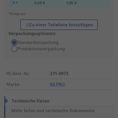
5 +
0,39 €
1,95 €
*Richtpreis
Zu einer Teileliste hinzufügen
Verpackungsoptionen:
Standardverpackung
Produktionsverpackung
RS Best.-Nr.
:
271-0973
Marke
:
RS PRO
Technische Daten
Mehr Infos und technische Dokumente