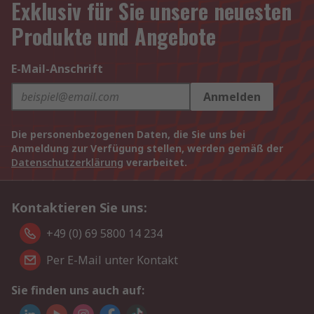
Exklusiv für Sie unsere neuesten
Produkte und Angebote
E-Mail-Anschrift
Anmelden
Die personenbezogenen Daten, die Sie uns bei
Anmeldung zur Verfügung stellen, werden gemäß der
Datenschutzerklärung
verarbeitet.
Kontaktieren Sie uns:
+49 (0) 69 5800 14 234
Per E-Mail unter Kontakt
Sie finden uns auch auf: