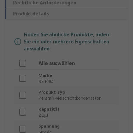
Rechtliche Anforderungen
Produktdetails
Finden Sie ähnliche Produkte, indem
Sie ein oder mehrere Eigenschaften
auswählen.
Alle auswählen
Marke
RS PRO
Produkt Typ
Keramik-Vielschichtkondensator
Kapazität
2.2μF
Spannung
50V dc