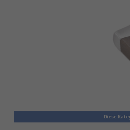
Diese Kate