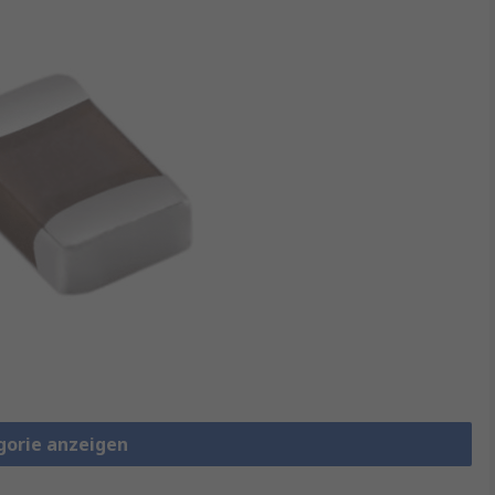
gorie anzeigen