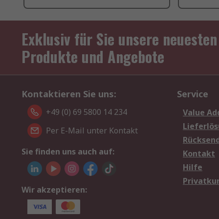
Exklusiv für Sie unsere neuesten
Produkte und Angebote
Kontaktieren Sie uns:
Service
+49 (0) 69 5800 14 234
Value Ad
Lieferlö
Per E-Mail unter Kontakt
Rücksen
Sie finden uns auch auf:
Kontakt
Hilfe
Privatku
Wir akzeptieren: