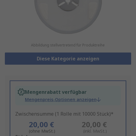
Abbildung stellvertretend für Produktreihe
Diese Kategorie anzeigen
Mengenrabatt verfügbar
Mengenpreis-Optionen anzeigen
Zwischensumme (1 Rolle mit 10000 Stück)*
20,00 €
20,00 €
(ohne MwSt.)
(inkl. MwSt.)