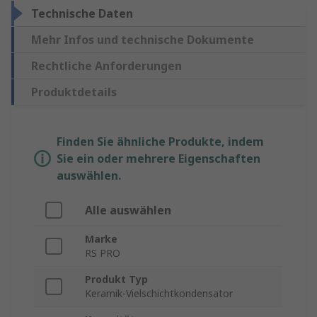
Technische Daten
Mehr Infos und technische Dokumente
Rechtliche Anforderungen
Produktdetails
Finden Sie ähnliche Produkte, indem
Sie ein oder mehrere Eigenschaften
auswählen.
Alle auswählen
Marke
RS PRO
Produkt Typ
Keramik-Vielschichtkondensator