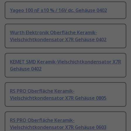
Yageo 100 nF ±10 % / 16V dc, Gehäuse 0402
Wurth Elektronik Oberfläche Keramik-
Vielschichtkondensator X7R Gehäuse 0402
KEMET SMD Keramik-Vielschichtkondensator X7R
Gehäuse 0402
RS PRO Oberfläche Keramik-
Vielschichtkondensator X7R Gehäuse 0805
RS PRO Oberfläche Keramik-
Vielschichtkondensator X7R Gehäuse 0603