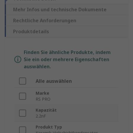
Mehr Infos und technische Dokumente
Rechtliche Anforderungen
Produktdetails
Finden Sie ähnliche Produkte, indem
Sie ein oder mehrere Eigenschaften
auswählen.
Alle auswählen
Marke
RS PRO
Kapazität
2.2nF
Produkt Typ
Keramik-Vielschichtkondensator