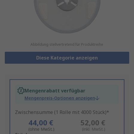
Abbildung stellvertretend für Produktreihe
Diese Kategorie anzeigen
Mengenrabatt verfügbar
Mengenpreis-Optionen anzeigen
Zwischensumme (1 Rolle mit 4000 Stück)*
44,00 €
52,00 €
(ohne MwSt.)
(inkl. MwSt.)