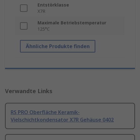
Entstörklasse
X7R
Maximale Betriebstemperatur
125°C
Ähnliche Produkte finden
Verwandte Links
RS PRO Oberfläche Keramik-
Vielschichtkondensator X7R Gehäuse 0402