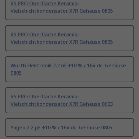
RS PRO Oberfläche Keramik-
Vielschichtkondensator X7R Gehäuse 0805
RS PRO Oberfläche Keramik-
Vielschichtkondensator X7R Gehäuse 0805
Wurth Elektronik 2.2 nF ±10 % / 16V dc, Gehäuse
0805
RS PRO Oberfläche Keramik-
Vielschichtkondensator X7R Gehäuse 0603
Yageo 2.2 μF ±10 % / 16V dc, Gehäuse 0805