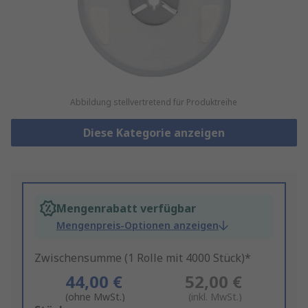
Abbildung stellvertretend für Produktreihe
Diese Kategorie anzeigen
Mengenrabatt verfügbar
Mengenpreis-Optionen anzeigen
Zwischensumme (1 Rolle mit 4000 Stück)*
44,00 €
52,00 €
(ohne MwSt.)
(inkl. MwSt.)