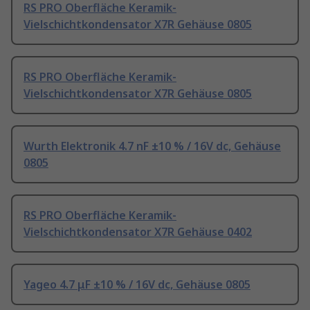
RS PRO Oberfläche Keramik-
Vielschichtkondensator X7R Gehäuse 0805
RS PRO Oberfläche Keramik-
Vielschichtkondensator X7R Gehäuse 0805
Wurth Elektronik 4.7 nF ±10 % / 16V dc, Gehäuse
0805
RS PRO Oberfläche Keramik-
Vielschichtkondensator X7R Gehäuse 0402
Yageo 4.7 μF ±10 % / 16V dc, Gehäuse 0805