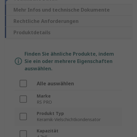
Mehr Infos und technische Dokumente
Rechtliche Anforderungen
Produktdetails
Finden Sie ähnliche Produkte, indem
Sie ein oder mehrere Eigenschaften
auswählen.
Alle auswählen
Marke
RS PRO
Produkt Typ
Keramik-Vielschichtkondensator
Kapazität
4.7nF