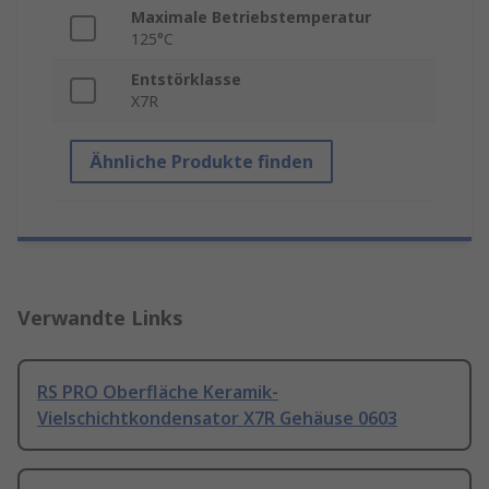
Maximale Betriebstemperatur
125°C
Entstörklasse
X7R
Ähnliche Produkte finden
Verwandte Links
RS PRO Oberfläche Keramik-
Vielschichtkondensator X7R Gehäuse 0603