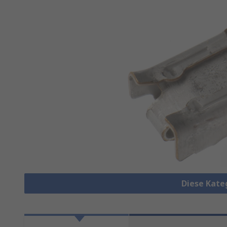
Diese Kate