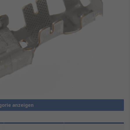
gorie anzeigen