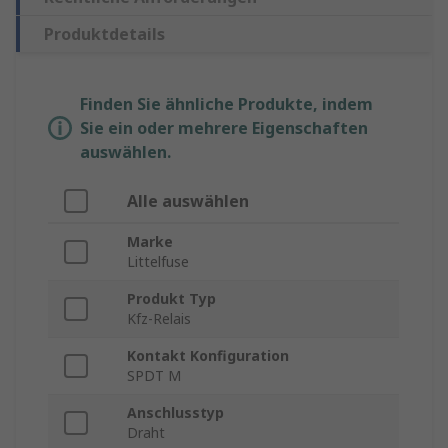
Produktdetails
Finden Sie ähnliche Produkte, indem
Sie ein oder mehrere Eigenschaften
auswählen.
Alle auswählen
Marke
Littelfuse
Produkt Typ
Kfz-Relais
Kontakt Konfiguration
SPDT M
Anschlusstyp
Draht