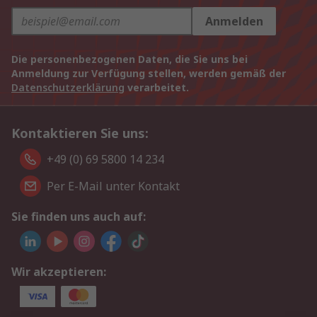
Anmelden
Die personenbezogenen Daten, die Sie uns bei
Anmeldung zur Verfügung stellen, werden gemäß der
Datenschutzerklärung
verarbeitet.
Kontaktieren Sie uns:
+49 (0) 69 5800 14 234
Per E-Mail unter Kontakt
Sie finden uns auch auf:
Wir akzeptieren: