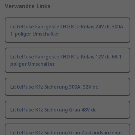
Verwandte Links
Littelfuse Fahrgestell HD Kfz-Relais 24V dc 300A
1-poliger Umschalter
Littelfuse Fahrgestell HD Kfz-Relais 12V dc 6A 1-
poliger Umschalter
Littelfuse Kfz Sicherung 300A, 32V dc
Littelfuse Kfz Sicherung Grau 48V dc
Littelfuse Kfz Sicherung Grau Zustandsanzeige