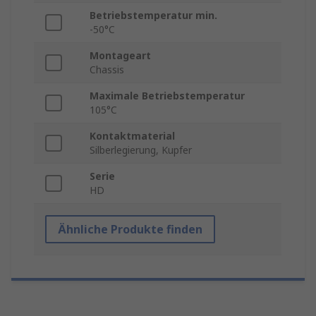
Betriebstemperatur min.
-50°C
Montageart
Chassis
Maximale Betriebstemperatur
105°C
Kontaktmaterial
Silberlegierung, Kupfer
Serie
HD
Ähnliche Produkte finden