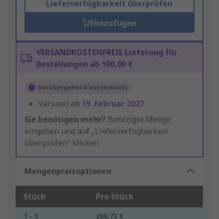
Lieferverfügbarkeit überprüfen
Hinzufügen
VERSANDKOSTENFREIE Lieferung für
Bestellungen ab 100,00 €
Vorübergehend ausverkauft
Versand ab
19. Februar 2027
Sie benötigen mehr?
Benötigte Menge
eingeben und auf „Lieferverfügbarkeit
überprüfen“ klicken.
Mengenpreisoptionen
Stück
Pro Stück
1 - 9
266,73 €