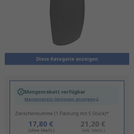
Diese Kategorie anzeigen
Mengenrabatt verfügbar
Mengenpreis-Optionen anzeigen
Zwischensumme (1 Packung mit 5 Stück)*
17,80 €
21,20 €
(ohne MwSt.)
(inkl. MwSt.)