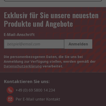
Exklusiv für Sie unsere neuesten
Produkte und Angebote
E-Mail-Anschrift
Anmelden
Die personenbezogenen Daten, die Sie uns bei
Anmeldung zur Verfügung stellen, werden gemäß der
Datenschutzerklärung
verarbeitet.
Kontaktieren Sie uns:
+49 (0) 69 5800 14 234
Per E-Mail unter Kontakt