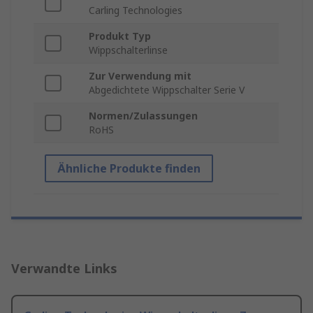
Carling Technologies
Produkt Typ
Wippschalterlinse
Zur Verwendung mit
Abgedichtete Wippschalter Serie V
Normen/Zulassungen
RoHS
Ähnliche Produkte finden
Verwandte Links