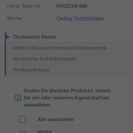
Herst. Teile-Nr.
:
VVGZC00-000
Marke
:
Carling Technologies
Technische Daten
Mehr Infos und technische Dokumente
Rechtliche Anforderungen
Produktdetails
Finden Sie ähnliche Produkte, indem
Sie ein oder mehrere Eigenschaften
auswählen.
Alle auswählen
Marke