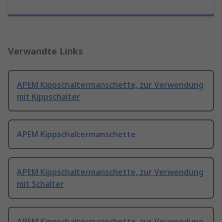
Verwandte Links
APEM Kippschaltermanschette, zur Verwendung
mit Kippschalter
APEM Kippschaltermanschette
APEM Kippschaltermanschette, zur Verwendung
mit Schalter
APEM Kippschaltermanschette, zur Verwendung