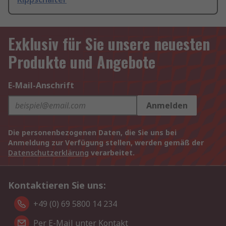
Exklusiv für Sie unsere neuesten
Produkte und Angebote
E-Mail-Anschrift
Anmelden
Die personenbezogenen Daten, die Sie uns bei
Anmeldung zur Verfügung stellen, werden gemäß der
Datenschutzerklärung
verarbeitet.
Kontaktieren Sie uns:
+49 (0) 69 5800 14 234
Per E-Mail unter Kontakt