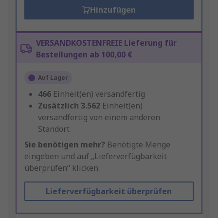
Hinzufügen
VERSANDKOSTENFREIE Lieferung für
Bestellungen ab 100,00 €
Auf Lager
466
Einheit(en) versandfertig
Zusätzlich
3.562
Einheit(en)
versandfertig von einem anderen
Standort
Sie benötigen mehr?
Benötigte Menge
eingeben und auf „Lieferverfügbarkeit
überprüfen“ klicken.
Lieferverfügbarkeit überprüfen