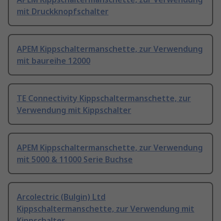
mit Druckknopfschalter
APEM Kippschaltermanschette, zur Verwendung
mit baureihe 12000
TE Connectivity Kippschaltermanschette, zur
Verwendung mit Kippschalter
APEM Kippschaltermanschette, zur Verwendung
mit 5000 & 11000 Serie Buchse
Arcolectric (Bulgin) Ltd
Kippschaltermanschette, zur Verwendung mit
Kippschalter