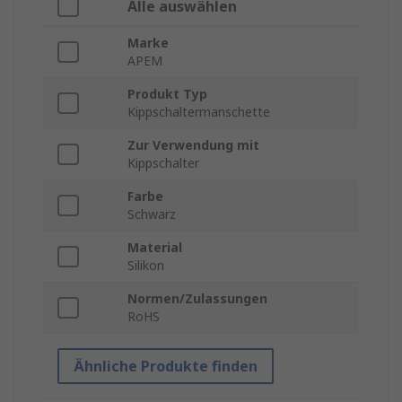
Alle auswählen
Marke
APEM
Produkt Typ
Kippschaltermanschette
Zur Verwendung mit
Kippschalter
Farbe
Schwarz
Material
Silikon
Normen/Zulassungen
RoHS
Ähnliche Produkte finden