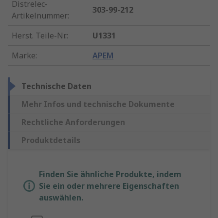
Distrelec-
303-99-212
Artikelnummer
:
Herst. Teile-Nr.
:
U1331
Marke
:
APEM
Technische Daten
Mehr Infos und technische Dokumente
Rechtliche Anforderungen
Produktdetails
Finden Sie ähnliche Produkte, indem
Sie ein oder mehrere Eigenschaften
auswählen.