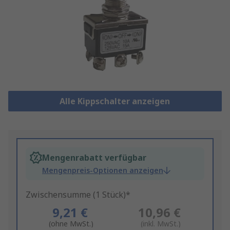
Alle Kippschalter anzeigen
Mengenrabatt verfügbar
Mengenpreis-Optionen anzeigen
Zwischensumme (1 Stück)*
9,21 €
10,96 €
(ohne MwSt.)
(inkl. MwSt.)