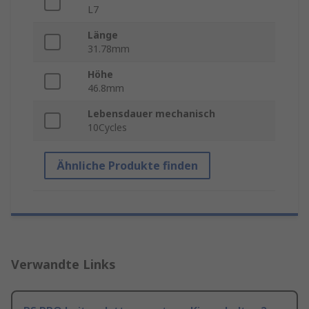
L7
Länge
31.78mm
Höhe
46.8mm
Lebensdauer mechanisch
10Cycles
Ähnliche Produkte finden
Verwandte Links