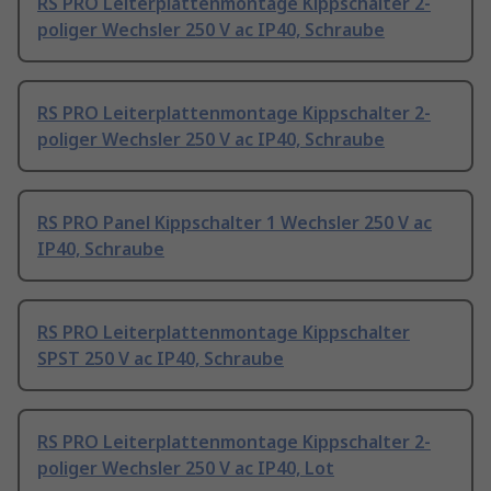
RS PRO Leiterplattenmontage Kippschalter 2-
poliger Wechsler 250 V ac IP40, Schraube
RS PRO Leiterplattenmontage Kippschalter 2-
poliger Wechsler 250 V ac IP40, Schraube
RS PRO Panel Kippschalter 1 Wechsler 250 V ac
IP40, Schraube
RS PRO Leiterplattenmontage Kippschalter
SPST 250 V ac IP40, Schraube
RS PRO Leiterplattenmontage Kippschalter 2-
poliger Wechsler 250 V ac IP40, Lot