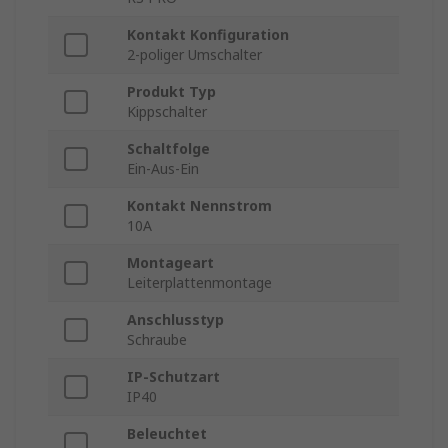
Kontakt Konfiguration
2-poliger Umschalter
Produkt Typ
Kippschalter
Schaltfolge
Ein-Aus-Ein
Kontakt Nennstrom
10A
Montageart
Leiterplattenmontage
Anschlusstyp
Schraube
IP-Schutzart
IP40
Beleuchtet