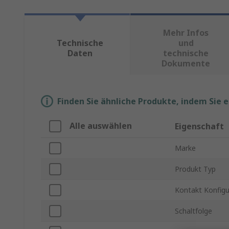
Mehr Infos
Technische
und
Daten
technische
Dokumente
Finden Sie ähnliche Produkte, indem Sie 
Alle auswählen
Eigenschaft
Marke
Produkt Typ
Kontakt Konfigu
Schaltfolge