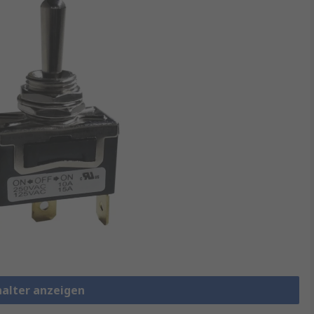
halter anzeigen