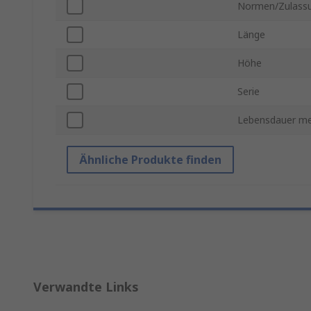
Normen/Zulass
Länge
Höhe
Serie
Lebensdauer me
Ähnliche Produkte finden
Verwandte Links