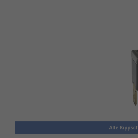
Alle Kippsc