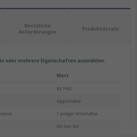
Rechtliche
Produktdetails
Anforderungen
ein oder mehrere Eigenschaften auswählen.
Wert
RS PRO
Kippschalter
ration
1-poliger Umschalter
Ein-Aus-Ein