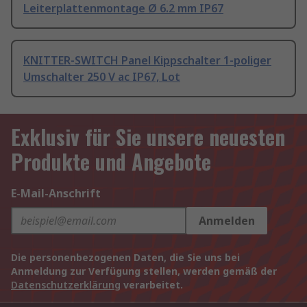
Leiterplattenmontage Ø 6.2 mm IP67
KNITTER-SWITCH Panel Kippschalter 1-poliger
Umschalter 250 V ac IP67, Lot
Exklusiv für Sie unsere neuesten
Produkte und Angebote
E-Mail-Anschrift
Anmelden
Die personenbezogenen Daten, die Sie uns bei
Anmeldung zur Verfügung stellen, werden gemäß der
Datenschutzerklärung
verarbeitet.