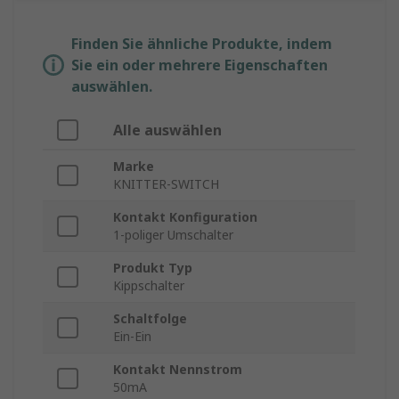
Finden Sie ähnliche Produkte, indem
Sie ein oder mehrere Eigenschaften
auswählen.
Alle auswählen
Marke
KNITTER-SWITCH
Kontakt Konfiguration
1-poliger Umschalter
Produkt Typ
Kippschalter
Schaltfolge
Ein-Ein
Kontakt Nennstrom
50mA