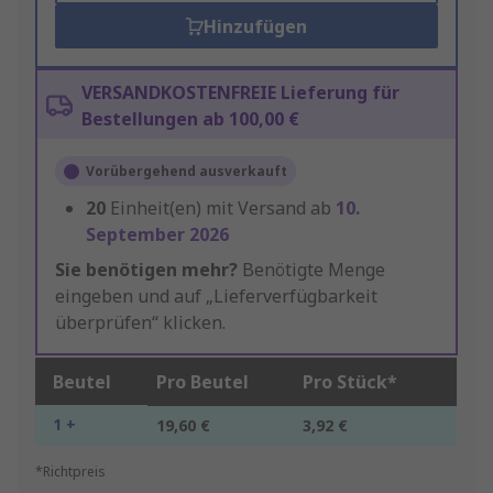
Hinzufügen
VERSANDKOSTENFREIE Lieferung für
Bestellungen ab 100,00 €
Vorübergehend ausverkauft
20
Einheit(en) mit Versand ab
10.
September 2026
Sie benötigen mehr?
Benötigte Menge
eingeben und auf „Lieferverfügbarkeit
überprüfen“ klicken.
Beutel
Pro Beutel
Pro Stück*
1 +
19,60 €
3,92 €
*Richtpreis