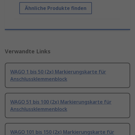
Ähnliche Produkte finden
Verwandte Links
WAGO 1 bis 50 (2x) Markierungskarte für
Anschlussklemmenblock
WAGO 51 bis 100 (2x) Markierungskarte für
Anschlussklemmenblock
WAGO 101 bis 150 (2x) Markierungskarte für