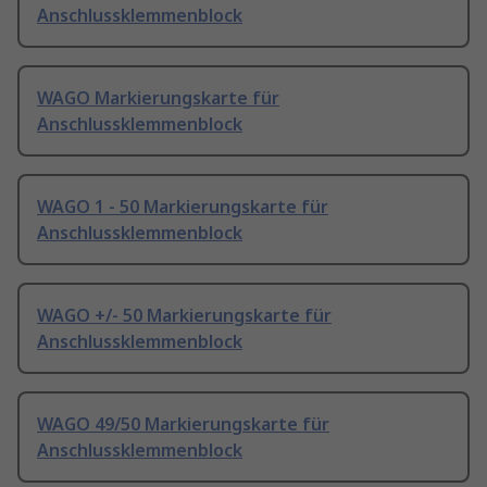
Anschlussklemmenblock
WAGO Markierungskarte für
Anschlussklemmenblock
WAGO 1 - 50 Markierungskarte für
Anschlussklemmenblock
WAGO +/- 50 Markierungskarte für
Anschlussklemmenblock
WAGO 49/50 Markierungskarte für
Anschlussklemmenblock