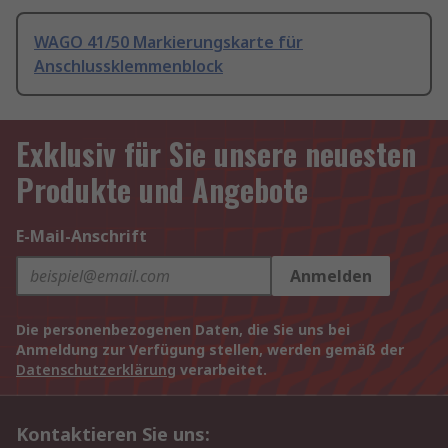
WAGO 41/50 Markierungskarte für
Anschlussklemmenblock
Exklusiv für Sie unsere neuesten
Produkte und Angebote
E-Mail-Anschrift
Anmelden
Die personenbezogenen Daten, die Sie uns bei
Anmeldung zur Verfügung stellen, werden gemäß der
Datenschutzerklärung
verarbeitet.
Kontaktieren Sie uns: