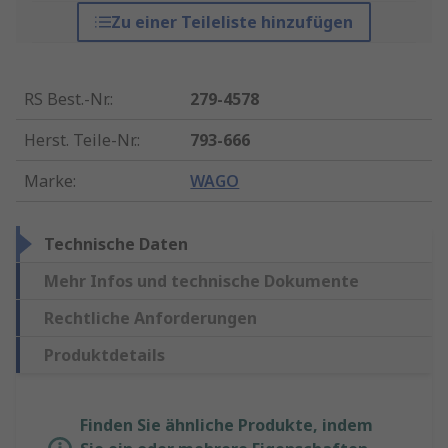
Zu einer Teileliste hinzufügen
RS Best.-Nr.
:
279-4578
Herst. Teile-Nr.
:
793-666
Marke
:
WAGO
Technische Daten
Mehr Infos und technische Dokumente
Rechtliche Anforderungen
Produktdetails
Finden Sie ähnliche Produkte, indem