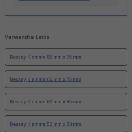
Verwandte Links
Bessey Klemme 85 mm x 75 mm
Bessey Klemme 60 mm x 75 mm
Bessey Klemme 60 mm x 55 mm
Bessey Klemme 50 mm x 50 mm