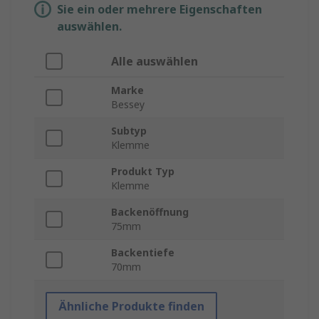
Sie ein oder mehrere Eigenschaften
auswählen.
Alle auswählen
Marke
Bessey
Subtyp
Klemme
Produkt Typ
Klemme
Backenöffnung
75mm
Backentiefe
70mm
Ähnliche Produkte finden