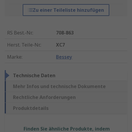
Zu einer Teileliste hinzufügen
RS Best.-Nr.
:
708-863
Herst. Teile-Nr.
:
XC7
Marke
:
Bessey
Technische Daten
Mehr Infos und technische Dokumente
Rechtliche Anforderungen
Produktdetails
Finden Sie ähnliche Produkte, indem