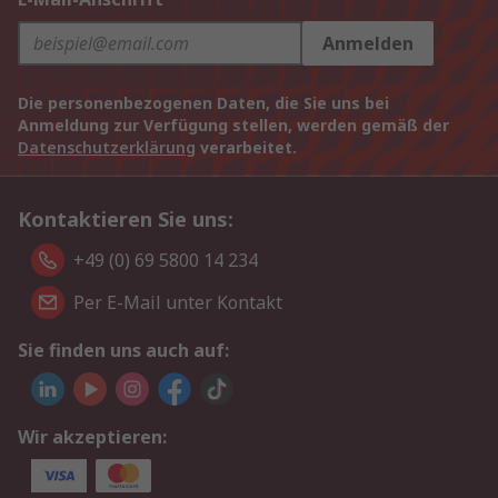
Anmelden
Die personenbezogenen Daten, die Sie uns bei
Anmeldung zur Verfügung stellen, werden gemäß der
Datenschutzerklärung
verarbeitet.
Kontaktieren Sie uns:
+49 (0) 69 5800 14 234
Per E-Mail unter Kontakt
Sie finden uns auch auf:
Wir akzeptieren: